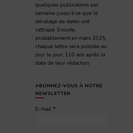
quelques publications par
semaine jusqu’à ce que le
décalage de dates soit
rattrapé. Ensuite,
probablement en mars 2025,
chaque lettre sera publiée au
jour le jour, 110 ans après la
date de leur rédaction.
ABONNEZ-VOUS À NOTRE
NEWSLETTER
E-mail
*