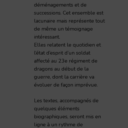
déménagements et de
successions. Cet ensemble est
lacunaire mais représente tout
de même un témoignage
intéressant.
Elles relatent le quotidien et
l’état d’esprit d’un soldat
affecté au 23e régiment de
dragons au début de la
guerre, dont la carrière va
évoluer de façon imprévue.
Les textes, accompagnés de
quelques éléments
biographiques, seront mis en
ligne à un rythme de