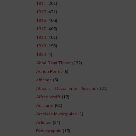
1914
(201)
1915
(421)
1916
(406)
1917
(405)
1918
(401)
1919
(193)
1920
(4)
Abbé Rémi Thinot
(132)
Adrien Perret
(5)
affiches
(5)
Albums – Documents – Journaux
(31)
Alfred Wolff
(12)
Amicarte
(61)
Archives Municipales
(1)
Artistes
(24)
Bibliographie
(15)