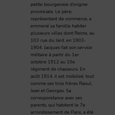
petite bourgeoisie d’origine
provinciale. Le père,
représentant de commerce, a
emmené sa famille habiter
plusieurs villes dont Reims, au
103 rue du Jard, en 1903-
1904. Jacques fait son service
militaire à partir du 1er
octobre 1912 au 10e
régiment de chasseurs. En
août 1914, il est mobilisé, tout
comme ses trois frères Raoul,
Jean et Georges. Sa
correspondance avec ses
parents, qui habitent le 7e
arrondissement de Paris, a été