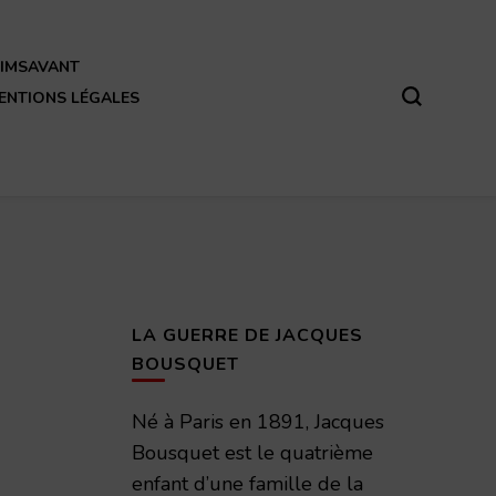
REIMSAVANT
ENTIONS LÉGALES
LA GUERRE DE JACQUES
BOUSQUET
Né à Paris en 1891, Jacques
Bousquet est le quatrième
enfant d’une famille de la