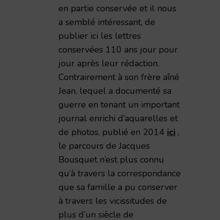
en partie conservée et il nous
a semblé intéressant, de
publier ici les lettres
conservées 110 ans jour pour
jour après leur rédaction.
Contrairement à son frère aîné
Jean, lequel a documenté sa
guerre en tenant un important
journal enrichi d’aquarelles et
de photos, publié en 2014
ici
,
le parcours de Jacques
Bousquet n’est plus connu
qu’à travers la correspondance
que sa famille a pu conserver
à travers les vicissitudes de
plus d’un siècle de