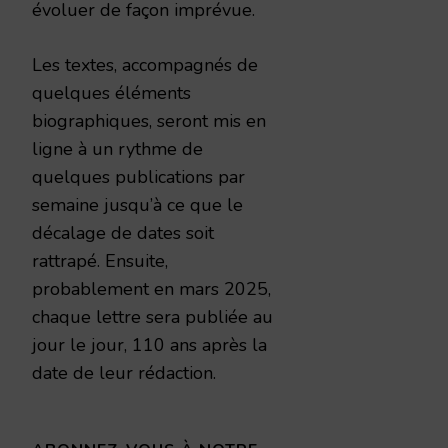
évoluer de façon imprévue.
Les textes, accompagnés de
quelques éléments
biographiques, seront mis en
ligne à un rythme de
quelques publications par
semaine jusqu’à ce que le
décalage de dates soit
rattrapé. Ensuite,
probablement en mars 2025,
chaque lettre sera publiée au
jour le jour, 110 ans après la
date de leur rédaction.