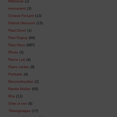
Mémorial
(2)
monument
(3)
Octave Forsant
(13)
Patrick Nerisson
(15)
Paul Devin
(1)
Paul Dupuy
(64)
Paul Hess
(687)
Photo
(3)
Pierre Loti
(4)
Plans cartes
(8)
Portraits
(4)
Reconstruction
(1)
Renée Muller
(65)
Rha
(12)
Sites à voir
(6)
Témoignages
(17)