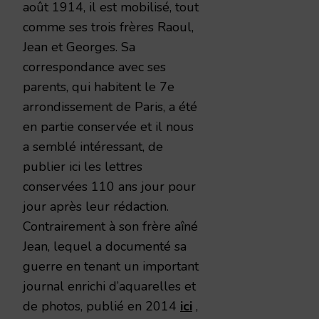
août 1914, il est mobilisé, tout
comme ses trois frères Raoul,
Jean et Georges. Sa
correspondance avec ses
parents, qui habitent le 7e
arrondissement de Paris, a été
en partie conservée et il nous
a semblé intéressant, de
publier ici les lettres
conservées 110 ans jour pour
jour après leur rédaction.
Contrairement à son frère aîné
Jean, lequel a documenté sa
guerre en tenant un important
journal enrichi d’aquarelles et
de photos, publié en 2014
ici
,