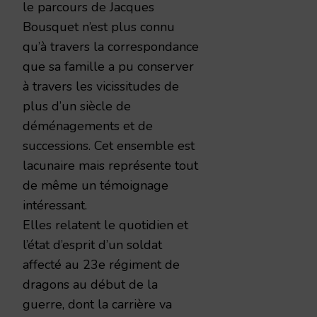
le parcours de Jacques
Bousquet n’est plus connu
qu’à travers la correspondance
que sa famille a pu conserver
à travers les vicissitudes de
plus d’un siècle de
déménagements et de
successions. Cet ensemble est
lacunaire mais représente tout
de même un témoignage
intéressant.
Elles relatent le quotidien et
l’état d’esprit d’un soldat
affecté au 23e régiment de
dragons au début de la
guerre, dont la carrière va