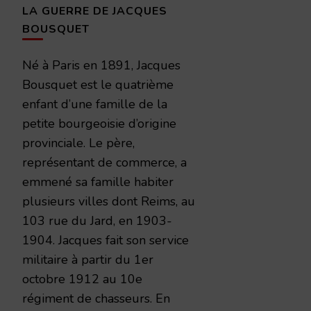
LA GUERRE DE JACQUES
BOUSQUET
Né à Paris en 1891, Jacques
Bousquet est le quatrième
enfant d’une famille de la
petite bourgeoisie d’origine
provinciale. Le père,
représentant de commerce, a
emmené sa famille habiter
plusieurs villes dont Reims, au
103 rue du Jard, en 1903-
1904. Jacques fait son service
militaire à partir du 1er
octobre 1912 au 10e
régiment de chasseurs. En