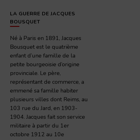
LA GUERRE DE JACQUES
BOUSQUET
Né à Paris en 1891, Jacques
Bousquet est le quatrième
enfant d’une famille de la
petite bourgeoisie d’origine
provinciale. Le père,
représentant de commerce, a
emmené sa famille habiter
plusieurs villes dont Reims, au
103 rue du Jard, en 1903-
1904. Jacques fait son service
militaire à partir du 1er
octobre 1912 au 10e