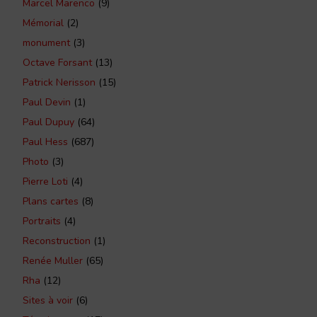
Marcel Marenco
(9)
Mémorial
(2)
monument
(3)
Octave Forsant
(13)
Patrick Nerisson
(15)
Paul Devin
(1)
Paul Dupuy
(64)
Paul Hess
(687)
Photo
(3)
Pierre Loti
(4)
Plans cartes
(8)
Portraits
(4)
Reconstruction
(1)
Renée Muller
(65)
Rha
(12)
Sites à voir
(6)