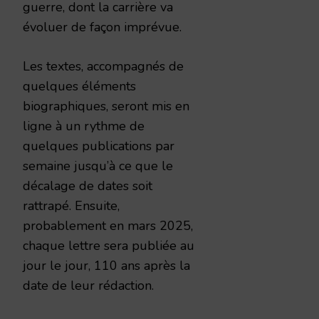
guerre, dont la carrière va
évoluer de façon imprévue.
Les textes, accompagnés de
quelques éléments
biographiques, seront mis en
ligne à un rythme de
quelques publications par
semaine jusqu’à ce que le
décalage de dates soit
rattrapé. Ensuite,
probablement en mars 2025,
chaque lettre sera publiée au
jour le jour, 110 ans après la
date de leur rédaction.