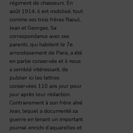
régiment de chasseurs. En
août 1914, il est mobilisé, tout
comme ses trois frères Raoul,
Jean et Georges. Sa
correspondance avec ses
parents, qui habitent le 7e
arrondissement de Paris, a été
en partie conservée et il nous
a semblé intéressant, de
publier ici les lettres
conservées 110 ans jour pour
jour après leur rédaction.
Contrairement à son frère aîné
Jean, lequel a documenté sa
guerre en tenant un important
journal enrichi d’aquarelles et