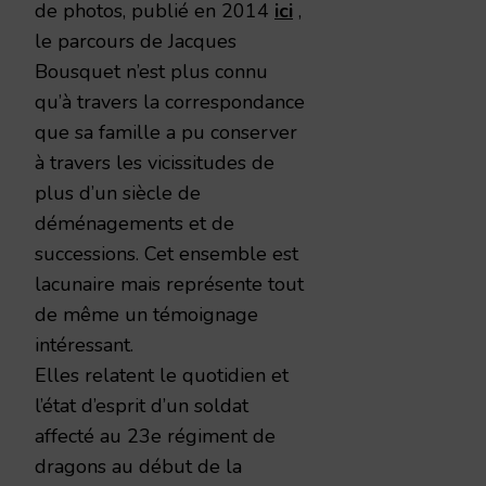
de photos, publié en 2014
ici
,
le parcours de Jacques
Bousquet n’est plus connu
qu’à travers la correspondance
que sa famille a pu conserver
à travers les vicissitudes de
plus d’un siècle de
déménagements et de
successions. Cet ensemble est
lacunaire mais représente tout
de même un témoignage
intéressant.
Elles relatent le quotidien et
l’état d’esprit d’un soldat
affecté au 23e régiment de
dragons au début de la