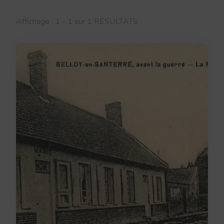
Affichage : 1 - 1 sur 1 RÉSULTATS