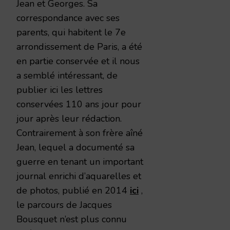
Jean et Georges. Sa
correspondance avec ses
parents, qui habitent le 7e
arrondissement de Paris, a été
en partie conservée et il nous
a semblé intéressant, de
publier ici les lettres
conservées 110 ans jour pour
jour après leur rédaction.
Contrairement à son frère aîné
Jean, lequel a documenté sa
guerre en tenant un important
journal enrichi d’aquarelles et
de photos, publié en 2014
ici
,
le parcours de Jacques
Bousquet n’est plus connu