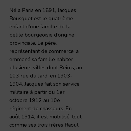
Né à Paris en 1891, Jacques
Bousquet est le quatrième
enfant d’une famille de la
petite bourgeoisie d’origine
provinciale. Le père,
représentant de commerce, a
emmené sa famille habiter
plusieurs villes dont Reims, au
103 rue du Jard, en 1903-
1904. Jacques fait son service
militaire à partir du 1er
octobre 1912 au 10e
régiment de chasseurs. En
août 1914, il est mobilisé, tout
comme ses trois frères Raoul,