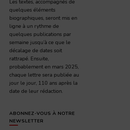
Les textes, accompagnés de
quelques éléments
biographiques, seront mis en
ligne à un rythme de
quelques publications par
semaine jusqu’à ce que le
décalage de dates soit
rattrapé. Ensuite,
probablement en mars 2025,
chaque lettre sera publiée au
jour le jour, 110 ans après la
date de leur rédaction.
ABONNEZ-VOUS À NOTRE
NEWSLETTER