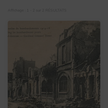
Affichage : 1 - 2 sur 2 RÉSULTATS