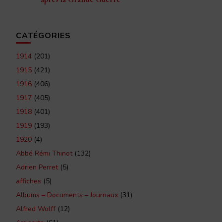
CATÉGORIES
1914
(201)
1915
(421)
1916
(406)
1917
(405)
1918
(401)
1919
(193)
1920
(4)
Abbé Rémi Thinot
(132)
Adrien Perret
(5)
affiches
(5)
Albums – Documents – Journaux
(31)
Alfred Wolff
(12)