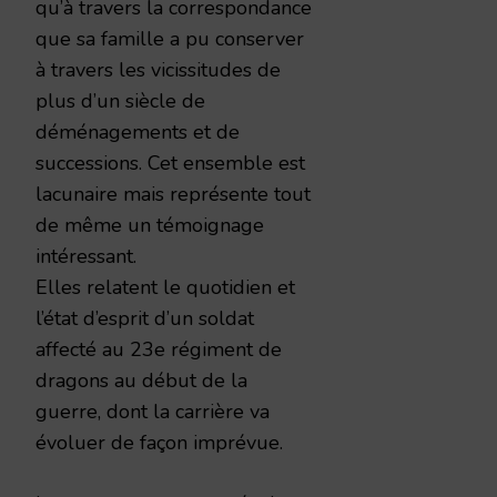
qu’à travers la correspondance
que sa famille a pu conserver
à travers les vicissitudes de
plus d’un siècle de
déménagements et de
successions. Cet ensemble est
lacunaire mais représente tout
de même un témoignage
intéressant.
Elles relatent le quotidien et
l’état d’esprit d’un soldat
affecté au 23e régiment de
dragons au début de la
guerre, dont la carrière va
évoluer de façon imprévue.