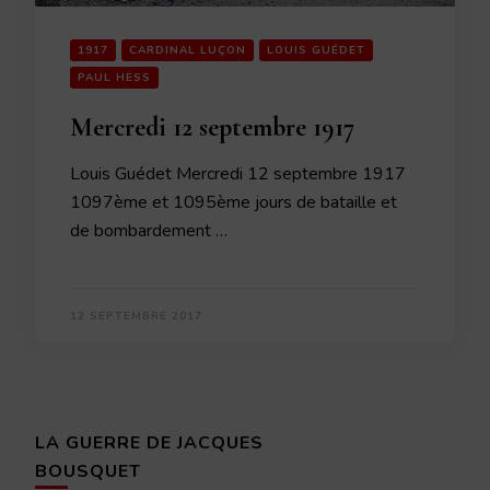
1917
CARDINAL LUÇON
LOUIS GUÉDET
PAUL HESS
Mercredi 12 septembre 1917
Louis Guédet Mercredi 12 septembre 1917
1097ème et 1095ème jours de bataille et
de bombardement …
12 SEPTEMBRE 2017
LA GUERRE DE JACQUES
BOUSQUET