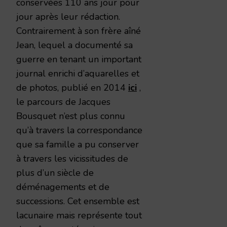
conservées 110 ans jour pour
jour après leur rédaction.
Contrairement à son frère aîné
Jean, lequel a documenté sa
guerre en tenant un important
journal enrichi d’aquarelles et
de photos, publié en 2014
ici
,
le parcours de Jacques
Bousquet n’est plus connu
qu’à travers la correspondance
que sa famille a pu conserver
à travers les vicissitudes de
plus d’un siècle de
déménagements et de
successions. Cet ensemble est
lacunaire mais représente tout