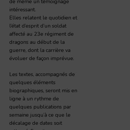
de même un témoignage
intéressant.
Elles relatent le quotidien et
l’état d’esprit d’un soldat
affecté au 23e régiment de
dragons au début de la
guerre, dont la carrière va
évoluer de façon imprévue.
Les textes, accompagnés de
quelques éléments
biographiques, seront mis en
ligne à un rythme de
quelques publications par
semaine jusqu’à ce que le
décalage de dates soit