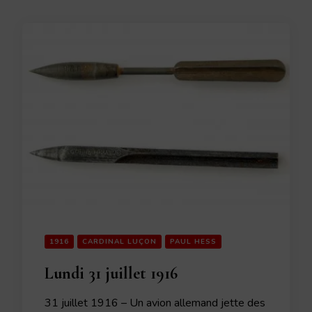
1916
CARDINAL LUÇON
PAUL HESS
Lundi 31 juillet 1916
31 juillet 1916 – Un avion allemand jette des