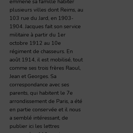
emmené sa famille habiter
plusieurs villes dont Reims, au
103 rue du Jard, en 1903-
1904. Jacques fait son service
militaire à partir du 1er
octobre 1912 au 10e
régiment de chasseurs. En
août 1914, il est mobilisé, tout
comme ses trois frères Raoul,
Jean et Georges. Sa
correspondance avec ses
parents, qui habitent le 7e
arrondissement de Paris, a été
en partie conservée et il nous
a semblé intéressant, de
publier ici les lettres