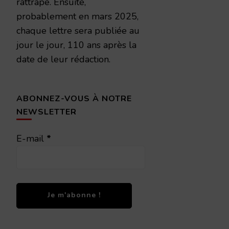
rattrapé. Ensuite,
probablement en mars 2025,
chaque lettre sera publiée au
jour le jour, 110 ans après la
date de leur rédaction.
ABONNEZ-VOUS À NOTRE
NEWSLETTER
E-mail
*