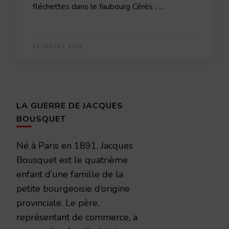
fléchettes dans le faubourg Cérès ; …
31 JUILLET 2016
LA GUERRE DE JACQUES
BOUSQUET
Né à Paris en 1891, Jacques
Bousquet est le quatrième
enfant d’une famille de la
petite bourgeoisie d’origine
provinciale. Le père,
représentant de commerce, a