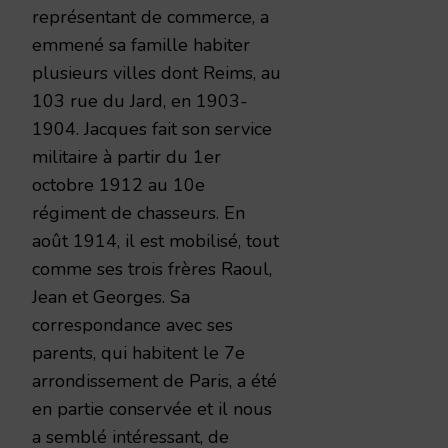
représentant de commerce, a
emmené sa famille habiter
plusieurs villes dont Reims, au
103 rue du Jard, en 1903-
1904. Jacques fait son service
militaire à partir du 1er
octobre 1912 au 10e
régiment de chasseurs. En
août 1914, il est mobilisé, tout
comme ses trois frères Raoul,
Jean et Georges. Sa
correspondance avec ses
parents, qui habitent le 7e
arrondissement de Paris, a été
en partie conservée et il nous
a semblé intéressant, de