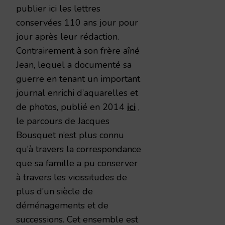
publier ici les lettres
conservées 110 ans jour pour
jour après leur rédaction.
Contrairement à son frère aîné
Jean, lequel a documenté sa
guerre en tenant un important
journal enrichi d’aquarelles et
de photos, publié en 2014
ici
,
le parcours de Jacques
Bousquet n’est plus connu
qu’à travers la correspondance
que sa famille a pu conserver
à travers les vicissitudes de
plus d’un siècle de
déménagements et de
successions. Cet ensemble est