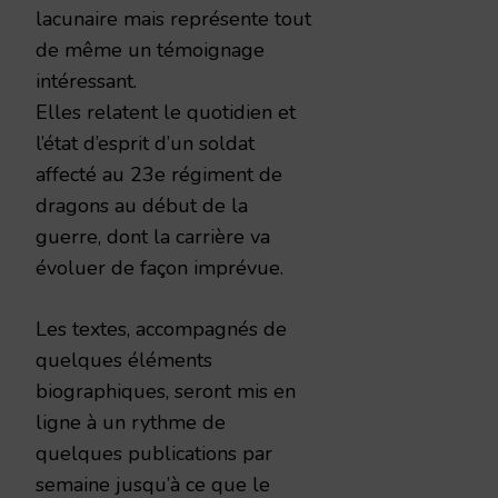
lacunaire mais représente tout
de même un témoignage
intéressant.
Elles relatent le quotidien et
l’état d’esprit d’un soldat
affecté au 23e régiment de
dragons au début de la
guerre, dont la carrière va
évoluer de façon imprévue.
Les textes, accompagnés de
quelques éléments
biographiques, seront mis en
ligne à un rythme de
quelques publications par
semaine jusqu’à ce que le