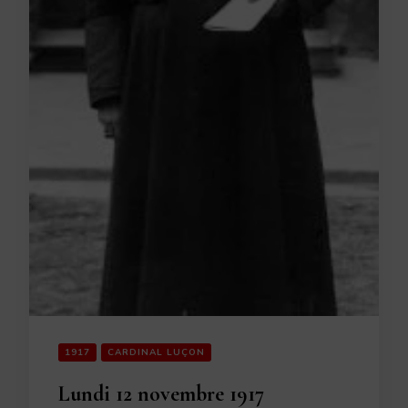
1917
CARDINAL LUÇON
Lundi 12 novembre 1917