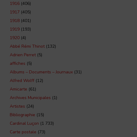
1916
(406)
1917
(405)
1918
(401)
1919
(193)
1920
(4)
Abbé Rémi Thinot
(132)
Adrien Perret
(5)
affiches
(5)
Albums – Documents – Journaux
(31)
Alfred Wolff
(12)
Amicarte
(61)
Archives Municipales
(1)
Artistes
(24)
Bibliographie
(15)
Cardinal Luçon
(1 733)
Carte postale
(73)