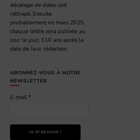
décalage de dates soit
rattrapé. Ensuite,
probablement en mars 2025,
chaque lettre sera publiée au
jour le jour, 110 ans après la
date de leur rédaction.
ABONNEZ-VOUS À NOTRE
NEWSLETTER
E-mail
*