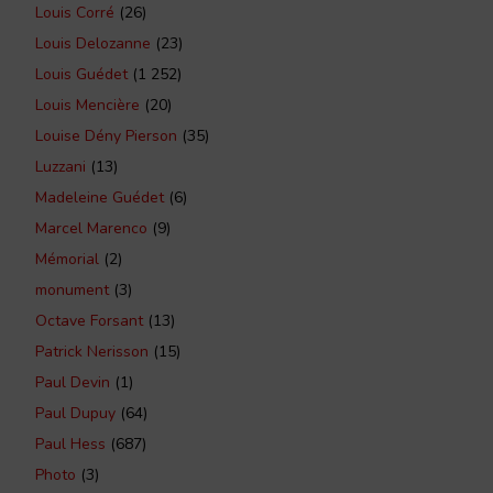
Louis Corré
(26)
Louis Delozanne
(23)
Louis Guédet
(1 252)
Louis Mencière
(20)
Louise Dény Pierson
(35)
Luzzani
(13)
Madeleine Guédet
(6)
Marcel Marenco
(9)
Mémorial
(2)
monument
(3)
Octave Forsant
(13)
Patrick Nerisson
(15)
Paul Devin
(1)
Paul Dupuy
(64)
Paul Hess
(687)
Photo
(3)