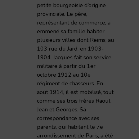
petite bourgeoisie d’origine
provinciale. Le père,
représentant de commerce, a
emmené sa famille habiter
plusieurs villes dont Reims, au
103 rue du Jard, en 1903-
1904. Jacques fait son service
militaire à partir du 1er
octobre 1912 au 10e
régiment de chasseurs. En
août 1914, il est mobilisé, tout
comme ses trois frères Raoul,
Jean et Georges. Sa
correspondance avec ses
parents, qui habitent le 7e
arrondissement de Paris, a été