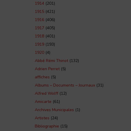
1914
(201)
1915
(421)
1916
(406)
1917
(405)
1918
(401)
1919
(193)
1920
(4)
Abbé Rémi Thinot
(132)
Adrien Perret
(5)
affiches
(5)
Albums – Documents – Journaux
(31)
Alfred Wolff
(12)
Amicarte
(61)
Archives Municipales
(1)
Artistes
(24)
Bibliographie
(15)