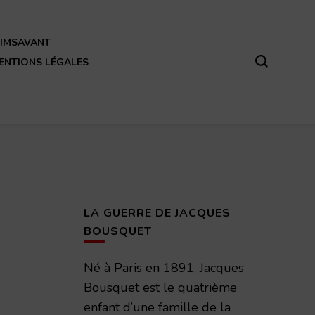
REIMSAVANT
ENTIONS LÉGALES
LA GUERRE DE JACQUES
BOUSQUET
Né à Paris en 1891, Jacques
Bousquet est le quatrième
enfant d’une famille de la