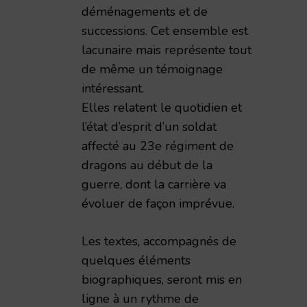
déménagements et de
successions. Cet ensemble est
lacunaire mais représente tout
de même un témoignage
intéressant.
Elles relatent le quotidien et
l’état d’esprit d’un soldat
affecté au 23e régiment de
dragons au début de la
guerre, dont la carrière va
évoluer de façon imprévue.
Les textes, accompagnés de
quelques éléments
biographiques, seront mis en
ligne à un rythme de