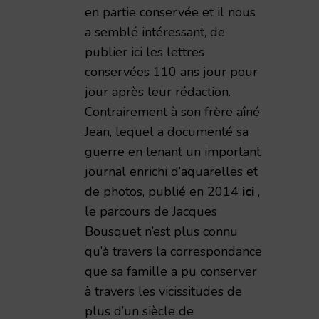
en partie conservée et il nous
a semblé intéressant, de
publier ici les lettres
conservées 110 ans jour pour
jour après leur rédaction.
Contrairement à son frère aîné
Jean, lequel a documenté sa
guerre en tenant un important
journal enrichi d’aquarelles et
de photos, publié en 2014
ici
,
le parcours de Jacques
Bousquet n’est plus connu
qu’à travers la correspondance
que sa famille a pu conserver
à travers les vicissitudes de
plus d’un siècle de