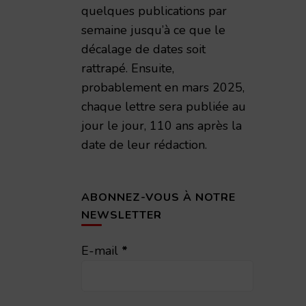
quelques publications par
semaine jusqu’à ce que le
décalage de dates soit
rattrapé. Ensuite,
probablement en mars 2025,
chaque lettre sera publiée au
jour le jour, 110 ans après la
date de leur rédaction.
ABONNEZ-VOUS À NOTRE
NEWSLETTER
E-mail
*