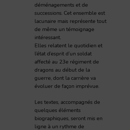
déménagements et de
successions. Cet ensemble est
lacunaire mais représente tout
de même un témoignage
intéressant.
Elles relatent le quotidien et
l’état d’esprit d’un soldat
affecté au 23e régiment de
dragons au début de la
guerre, dont la carrière va
évoluer de façon imprévue.
Les textes, accompagnés de
quelques éléments
biographiques, seront mis en
ligne à un rythme de