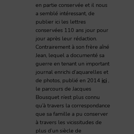
en partie conservée et il nous
a semblé intéressant, de
publier ici les lettres
conservées 110 ans jour pour
jour après leur rédaction.
Contrairement à son frère aîné
Jean, lequel a documenté sa
guerre en tenant un important
journal enrichi d’aquarelles et
de photos, publié en 2014
ici
,
le parcours de Jacques
Bousquet n’est plus connu
qu’à travers la correspondance
que sa famille a pu conserver
à travers les vicissitudes de
plus d’un siècle de