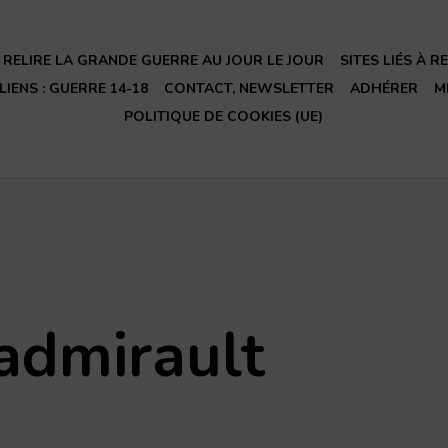
RELIRE LA GRANDE GUERRE AU JOUR LE JOUR
SITES LIÉS À 
LIENS : GUERRE 14-18
CONTACT, NEWSLETTER
ADHÉRER
M
POLITIQUE DE COOKIES (UE)
admirault