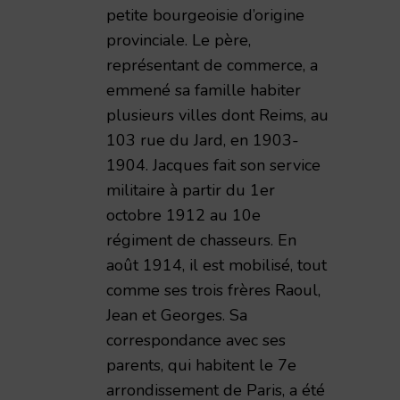
petite bourgeoisie d’origine
provinciale. Le père,
représentant de commerce, a
emmené sa famille habiter
plusieurs villes dont Reims, au
103 rue du Jard, en 1903-
1904. Jacques fait son service
militaire à partir du 1er
octobre 1912 au 10e
régiment de chasseurs. En
août 1914, il est mobilisé, tout
comme ses trois frères Raoul,
Jean et Georges. Sa
correspondance avec ses
parents, qui habitent le 7e
arrondissement de Paris, a été