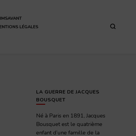
REIMSAVANT
ENTIONS LÉGALES
LA GUERRE DE JACQUES
BOUSQUET
Né à Paris en 1891, Jacques
Bousquet est le quatrième
enfant d’une famille de la