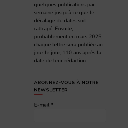
quelques publications par
semaine jusqu’à ce que le
décalage de dates soit
rattrapé. Ensuite,
probablement en mars 2025,
chaque lettre sera publiée au
jour le jour, 110 ans après la
date de leur rédaction.
ABONNEZ-VOUS À NOTRE
NEWSLETTER
E-mail
*