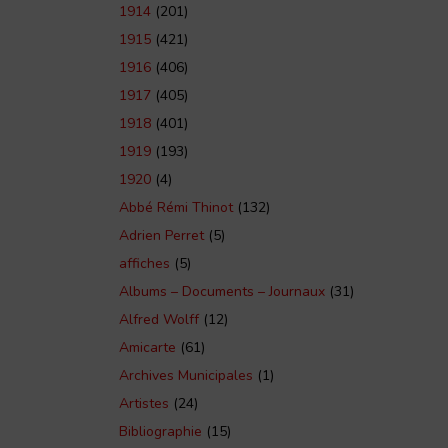
1914
(201)
1915
(421)
1916
(406)
1917
(405)
1918
(401)
1919
(193)
1920
(4)
Abbé Rémi Thinot
(132)
Adrien Perret
(5)
affiches
(5)
Albums – Documents – Journaux
(31)
Alfred Wolff
(12)
Amicarte
(61)
Archives Municipales
(1)
Artistes
(24)
Bibliographie
(15)