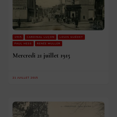
1915
CARDINAL LUÇON
LOUIS GUÉDET
PAUL HESS
RENÉE MULLER
Mercredi 21 juillet 1915
21 JUILLET 2015