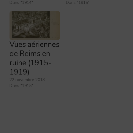
Dans "1914"
Dans "1915"
Vues aériennes
de Reims en
ruine (1915-
1919)
22 novembre 2013
Dans "1915"