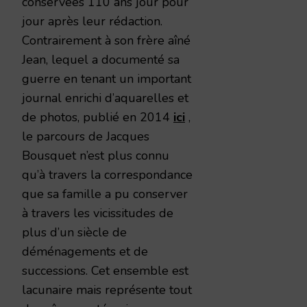
conservées 110 ans jour pour
jour après leur rédaction.
Contrairement à son frère aîné
Jean, lequel a documenté sa
guerre en tenant un important
journal enrichi d’aquarelles et
de photos, publié en 2014
ici
,
le parcours de Jacques
Bousquet n’est plus connu
qu’à travers la correspondance
que sa famille a pu conserver
à travers les vicissitudes de
plus d’un siècle de
déménagements et de
successions. Cet ensemble est
lacunaire mais représente tout