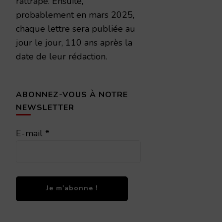
rattrapé. Ensuite,
probablement en mars 2025,
chaque lettre sera publiée au
jour le jour, 110 ans après la
date de leur rédaction.
ABONNEZ-VOUS À NOTRE
NEWSLETTER
E-mail
*