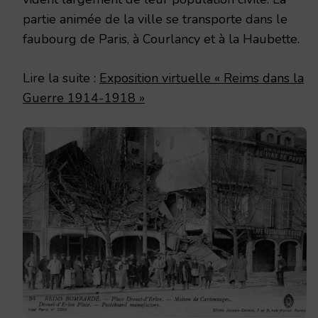
partie animée de la ville se transporte dans le
faubourg de Paris, à Courlancy et à la Haubette.
Lire la suite :
Exposition virtuelle « Reims dans la
Guerre 1914-1918 »