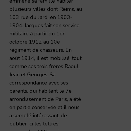
emmené sa famille habiter
plusieurs villes dont Reims, au
103 rue du Jard, en 1903-
1904. Jacques fait son service
militaire à partir du 1er
octobre 1912 au 10e
régiment de chasseurs. En
août 1914, il est mobilisé, tout
comme ses trois frères Raoul,
Jean et Georges. Sa
correspondance avec ses
parents, qui habitent le 7e
arrondissement de Paris, a été
en partie conservée et il nous
a semblé intéressant, de
publier ici les lettres