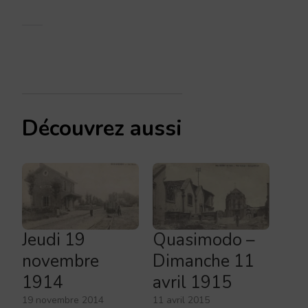
Découvrez aussi
Jeudi 19
Quasimodo –
novembre
Dimanche 11
1914
avril 1915
19 novembre 2014
11 avril 2015