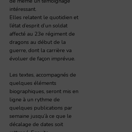
de même un témoignage
intéressant.
Elles relatent le quotidien et
l’état d’esprit d’un soldat
affecté au 23e régiment de
dragons au début de la
guerre, dont la carrière va
évoluer de façon imprévue.
Les textes, accompagnés de
quelques éléments
biographiques, seront mis en
ligne à un rythme de
quelques publications par
semaine jusqu’à ce que le
décalage de dates soit