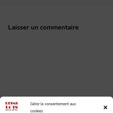
Laisser un commentaire
Gérer le consentement aux
cookies