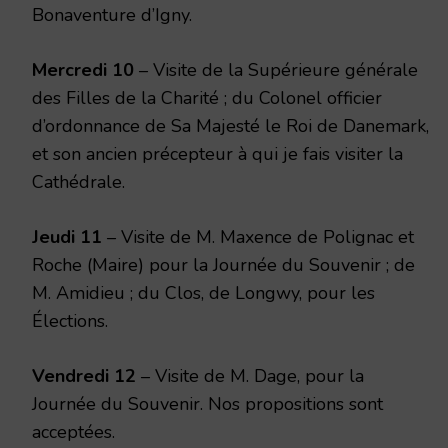
Bonaventure d’Igny.
Mercredi 10
– Visite de la Supérieure générale
des Filles de la Charité ; du Colonel officier
d’ordonnance de Sa Majesté le Roi de Danemark,
et son ancien précepteur à qui je fais visiter la
Cathédrale.
Jeudi 11
– Visite de M. Maxence de Polignac et
Roche (Maire) pour la Journée du Souvenir ; de
M. Amidieu ; du Clos, de Longwy, pour les
Élections.
Vendredi 12
– Visite de M. Dage, pour la
Journée du Souvenir. Nos propositions sont
acceptées.