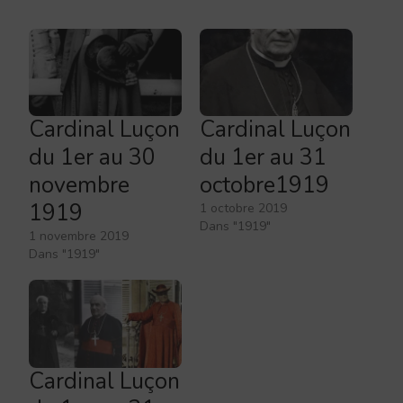
Cardinal Luçon
Cardinal Luçon
du 1er au 30
du 1er au 31
novembre
octobre1919
1919
1 octobre 2019
Dans "1919"
1 novembre 2019
Dans "1919"
Cardinal Luçon