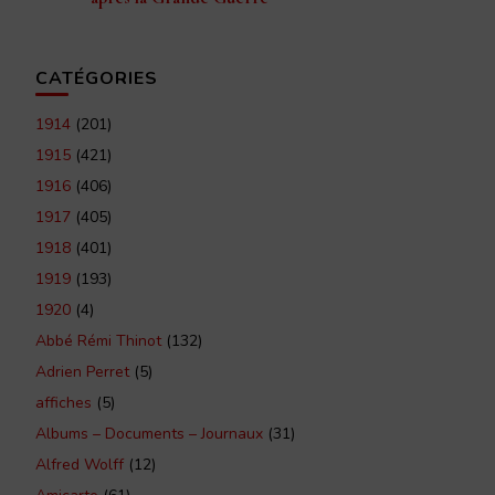
CATÉGORIES
1914
(201)
1915
(421)
1916
(406)
1917
(405)
1918
(401)
1919
(193)
1920
(4)
Abbé Rémi Thinot
(132)
Adrien Perret
(5)
affiches
(5)
Albums – Documents – Journaux
(31)
Alfred Wolff
(12)