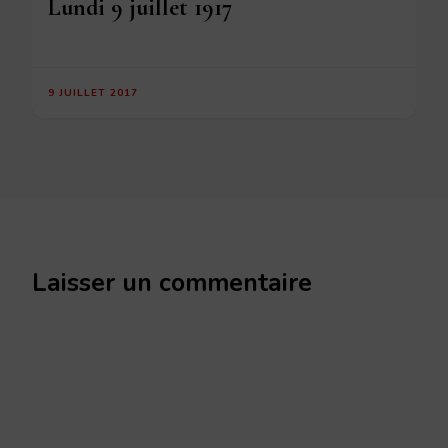
Lundi 9 juillet 1917
9 JUILLET 2017
Laisser un commentaire