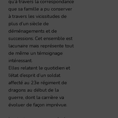
qu’à travers la correspondance
que sa famille a pu conserver
à travers les vicissitudes de
plus d’un siècle de
déménagements et de
successions. Cet ensemble est
lacunaire mais représente tout
de même un témoignage
intéressant.
Elles relatent le quotidien et
l’état d’esprit d’un soldat
affecté au 23e régiment de
dragons au début de la
guerre, dont la carrière va
évoluer de façon imprévue.