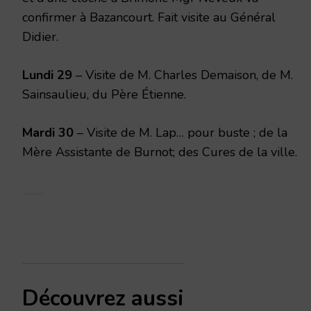
confirmer à Bazancourt. Fait visite au Général
Didier.
Lundi 29
– Visite de M. Charles Demaison, de M.
Sainsaulieu, du Père Étienne.
Mardi 30
– Visite de M. Lap… pour buste ; de la
Mère Assistante de Burnot; des Cures de la ville.
Découvrez aussi