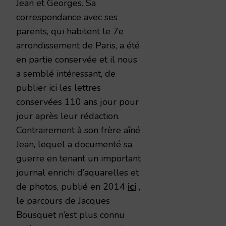
Jean et Georges. Sa
correspondance avec ses
parents, qui habitent le 7e
arrondissement de Paris, a été
en partie conservée et il nous
a semblé intéressant, de
publier ici les lettres
conservées 110 ans jour pour
jour après leur rédaction.
Contrairement à son frère aîné
Jean, lequel a documenté sa
guerre en tenant un important
journal enrichi d’aquarelles et
de photos, publié en 2014
ici
,
le parcours de Jacques
Bousquet n’est plus connu