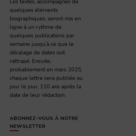
Les textes, accompagnés de
quelques éléments
biographiques, seront mis en
ligne à un rythme de
quelques publications par
semaine jusqu’à ce que le
décalage de dates soit
rattrapé. Ensuite,
probablement en mars 2025,
chaque lettre sera publiée au
jour le jour, 110 ans après la
date de leur rédaction.
ABONNEZ-VOUS À NOTRE
NEWSLETTER