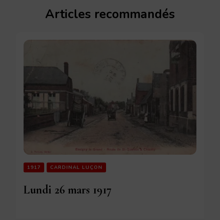
Articles recommandés
1917
CARDINAL LUÇON
Lundi 26 mars 1917