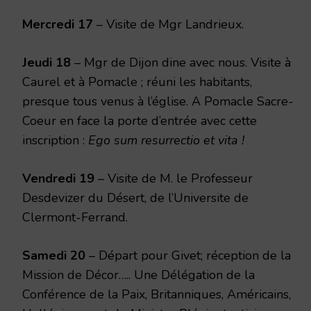
Mercredi 17
– Visite de Mgr Landrieux.
Jeudi 18
– Mgr de Dijon dine avec nous. Visite à
Caurel et à Pomacle ; réuni les habitants,
presque tous venus à l’église. A Pomacle Sacre-
Coeur en face la porte d’entrée avec cette
inscription :
Ego sum resurrectio et vita !
Vendredi 19
– Visite de M. le Professeur
Desdevizer du Désert, de l’Universite de
Clermont-Ferrand.
Samedi 20
– Départ pour Givet; réception de la
Mission de Décor….. Une Délégation de la
Conférence de la Paix, Britanniques, Américains,