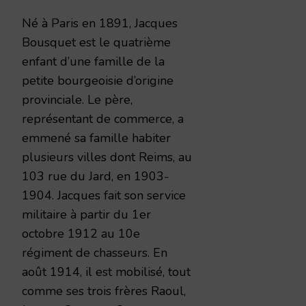
Né à Paris en 1891, Jacques
Bousquet est le quatrième
enfant d’une famille de la
petite bourgeoisie d’origine
provinciale. Le père,
représentant de commerce, a
emmené sa famille habiter
plusieurs villes dont Reims, au
103 rue du Jard, en 1903-
1904. Jacques fait son service
militaire à partir du 1er
octobre 1912 au 10e
régiment de chasseurs. En
août 1914, il est mobilisé, tout
comme ses trois frères Raoul,