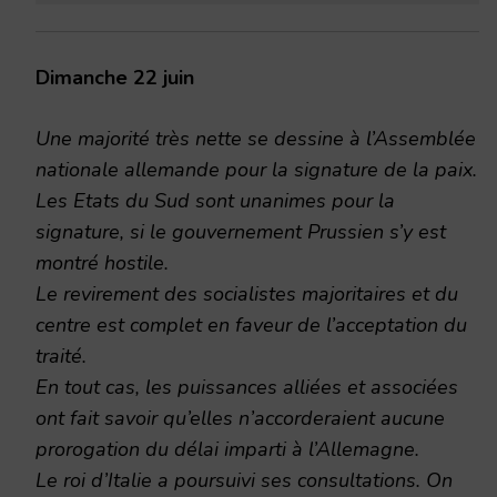
Dimanche 22 juin
Une majorité très nette se dessine à l’Assemblée
nationale allemande pour la signature de la paix.
Les Etats du Sud sont unanimes pour la
signature, si le gouvernement Prussien s’y est
montré hostile.
Le revirement des socialistes majoritaires et du
centre est complet en faveur de l’acceptation du
traité.
En tout cas, les puissances alliées et associées
ont fait savoir qu’elles n’accorderaient aucune
prorogation du délai imparti à l’Allemagne.
Le roi d’Italie a poursuivi ses consultations. On