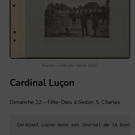
Fismes – Albums Valois BDIC
Cardinal Luçon
Dimanche 22 – Fête-Dieu à Sedan, S. Charles
Cardinal Luçon dans son Journal de la Guerr