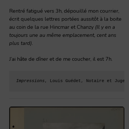
Rentré fatigué vers 3h, dépouillé mon courrier,
écrit quelques lettres portées aussitôt à la boite
au coin de la rue Hincmar et Chanzy
(Il y en a
toujours une au même emplacement, cent ans
plus tard)
.
J’ai hâte de dîner et de me coucher, il est 7h.
Impressions
, Louis Guédet, Notaire et Juge 