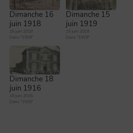
Dimanche 16
Dimanche 15
juin 1918
juin 1919
16 juin 2018
15 juin 2019
Dans "1918"
Dans "1919"
Dimanche 18
juin 1916
18 juin 2016
Dans "1916"