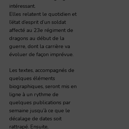
intéressant.
Elles relatent le quotidien et
l’état d’esprit d’un soldat
affecté au 23e régiment de
dragons au début de la
guerre, dont la carrière va
évoluer de façon imprévue.
Les textes, accompagnés de
quelques éléments
biographiques, seront mis en
ligne à un rythme de
quelques publications par
semaine jusqu’à ce que le
décalage de dates soit
rattrapé. Ensuite,