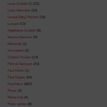
Louis Guédet
(1 252)
Louis Mencière
(20)
Louise Dény Pierson
(35)
Luzzani
(13)
Madeleine Guédet
(6)
Marcel Marenco
(9)
Mémorial
(2)
monument
(3)
Octave Forsant
(13)
Patrick Nerisson
(15)
Paul Devin
(1)
Paul Dupuy
(64)
Paul Hess
(687)
Photo
(3)
Pierre Loti
(4)
Plans cartes
(8)