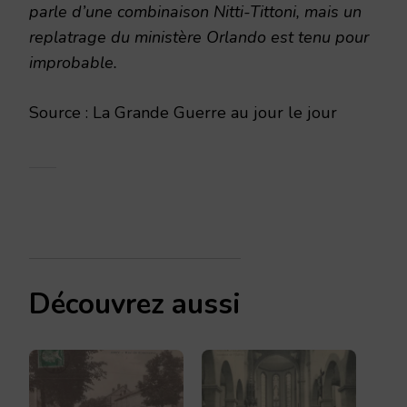
parle d’une combinaison Nitti-Tittoni, mais un
replatrage du ministère Orlando est tenu pour
improbable.
Source : La Grande Guerre au jour le jour
Découvrez aussi