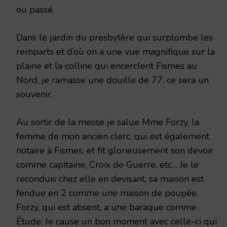
ou passé.
Dans le jardin du presbytère qui surplombe les
remparts et d’où on a une vue magnifique sur la
plaine et la colline qui encerclent Fismes au
Nord, je ramasse une douille de 77, ce sera un
souvenir.
Au sortir de la messe je salue Mme Forzy, la
femme de mon ancien clerc, qui est également
notaire à Fismes, et fit glorieusement son devoir
comme capitaine, Croix de Guerre, etc… Je le
reconduis chez elle en devisant, sa maison est
fendue en 2 comme une maison de poupée.
Forzy, qui est absent, a une baraque comme
Étude. Je cause un bon moment avec celle-ci qui