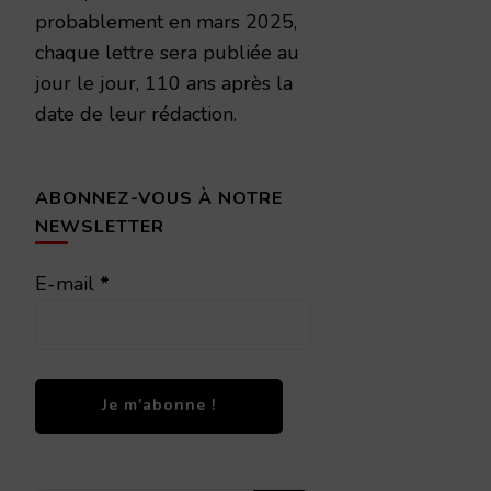
probablement en mars 2025,
chaque lettre sera publiée au
jour le jour, 110 ans après la
date de leur rédaction.
ABONNEZ-VOUS À NOTRE
NEWSLETTER
E-mail
*