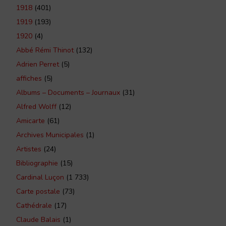
1918
(401)
1919
(193)
1920
(4)
Abbé Rémi Thinot
(132)
Adrien Perret
(5)
affiches
(5)
Albums – Documents – Journaux
(31)
Alfred Wolff
(12)
Amicarte
(61)
Archives Municipales
(1)
Artistes
(24)
Bibliographie
(15)
Cardinal Luçon
(1 733)
Carte postale
(73)
Cathédrale
(17)
Claude Balais
(1)