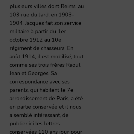
plusieurs villes dont Reims, au
103 rue du Jard, en 1903-
1904. Jacques fait son service
militaire à partir du 1er
octobre 1912 au 10e
régiment de chasseurs. En
août 1914, il est mobilisé, tout
comme ses trois frères Raoul,
Jean et Georges. Sa
correspondance avec ses
parents, qui habitent le 7e
arrondissement de Paris, a été
en partie conservée et il nous
a semblé intéressant, de
publier ici les lettres
conservées 110 ans jour pour