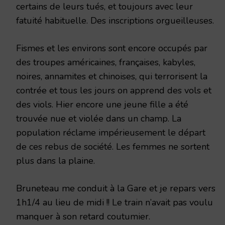
certains de leurs tués, et toujours avec leur
fatuité habituelle. Des inscriptions orgueilleuses.
Fismes et les environs sont encore occupés par
des troupes américaines, françaises, kabyles,
noires, annamites et chinoises, qui terrorisent la
contrée et tous les jours on apprend des vols et
des viols. Hier encore une jeune fille a été
trouvée nue et violée dans un champ. La
population réclame impérieusement le départ
de ces rebus de société. Les femmes ne sortent
plus dans la plaine.
Bruneteau me conduit à la Gare et je repars vers
1h1/4 au lieu de midi !! Le train n’avait pas voulu
manquer à son retard coutumier.