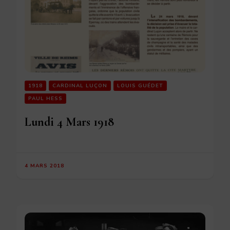
1918
CARDINAL LUÇON
LOUIS GUÉDET
PAUL HESS
Lundi 4 Mars 1918
4 MARS 2018