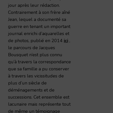
jour après leur rédaction.
Contrairement à son frère aîné
Jean, lequel a documenté sa
guerre en tenant un important
journal enrichi d’aquarelles et
de photos, publié en 2014
ici
,
le parcours de Jacques
Bousquet n’est plus connu
qu’à travers la correspondance
que sa famille a pu conserver
à travers les vicissitudes de
plus d’un siècle de
déménagements et de
successions. Cet ensemble est
lacunaire mais représente tout
de même un témoignage