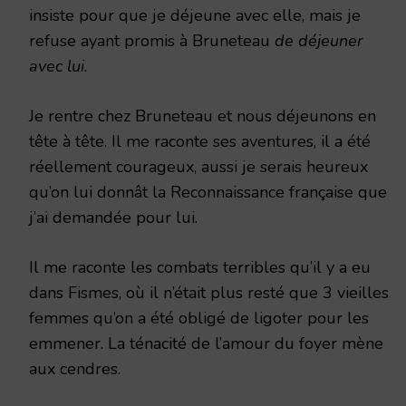
insiste pour que je déjeune avec elle, mais je
refuse ayant promis à Bruneteau
de déjeuner
avec lui
.
Je rentre chez Bruneteau et nous déjeunons en
tête à tête. Il me raconte ses aventures, il a été
réellement courageux, aussi je serais heureux
qu’on lui donnât la Reconnaissance française que
j’ai demandée pour lui.
Il me raconte les combats terribles qu’il y a eu
dans Fismes, où il n’était plus resté que 3 vieilles
femmes qu’on a été obligé de ligoter pour les
emmener. La ténacité de l’amour du foyer mène
aux cendres.