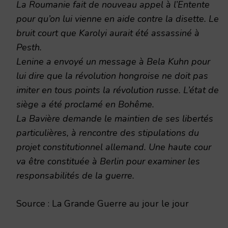
La Roumanie fait de nouveau appel à l’Entente
pour qu’on lui vienne en aide contre la disette. Le
bruit court que Karolyi aurait été assassiné à
Pesth.
Lenine a envoyé un message à Bela Kuhn pour
lui dire que la révolution hongroise ne doit pas
imiter en tous points la révolution russe. L’état de
siège a été proclamé en Bohême.
La Bavière demande le maintien de ses libertés
particulières, à rencontre des stipulations du
projet constitutionnel allemand. Une haute cour
va être constituée à Berlin pour examiner les
responsabilités de la guerre.
Source : La Grande Guerre au jour le jour