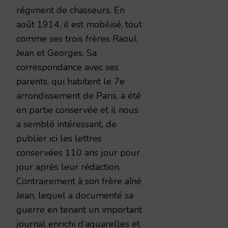
régiment de chasseurs. En
août 1914, il est mobilisé, tout
comme ses trois frères Raoul,
Jean et Georges. Sa
correspondance avec ses
parents, qui habitent le 7e
arrondissement de Paris, a été
en partie conservée et il nous
a semblé intéressant, de
publier ici les lettres
conservées 110 ans jour pour
jour après leur rédaction.
Contrairement à son frère aîné
Jean, lequel a documenté sa
guerre en tenant un important
journal enrichi d’aquarelles et