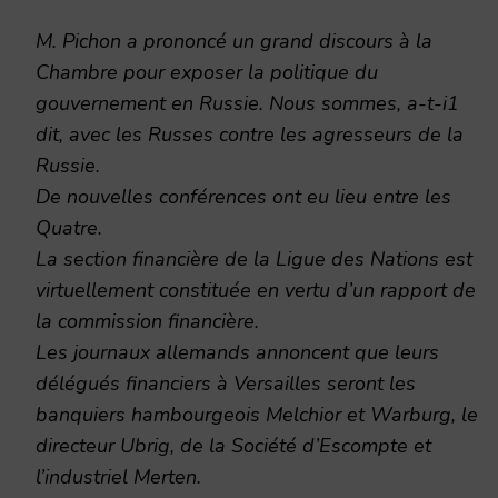
M. Pichon a prononcé un grand discours à la
Chambre pour exposer la politique du
gouvernement en Russie. Nous sommes, a-t-i1
dit, avec les Russes contre les agresseurs de la
Russie.
De nouvelles conférences ont eu lieu entre les
Quatre.
La section financière de la Ligue des Nations est
virtuellement constituée en vertu d’un rapport de
la commission financière.
Les journaux allemands annoncent que leurs
délégués financiers à Versailles seront les
banquiers hambourgeois Melchior et Warburg, le
directeur Ubrig, de la Société d’Escompte et
l’industriel Merten.