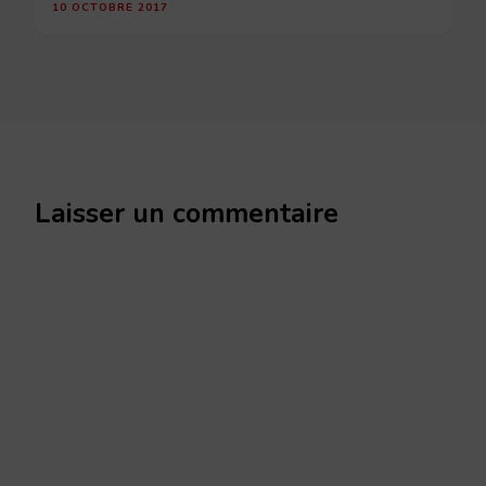
10 OCTOBRE 2017
Laisser un commentaire