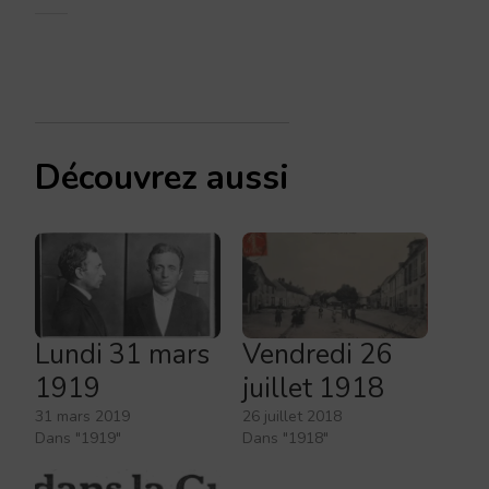
Découvrez aussi
Lundi 31 mars
Vendredi 26
1919
juillet 1918
31 mars 2019
26 juillet 2018
Dans "1919"
Dans "1918"