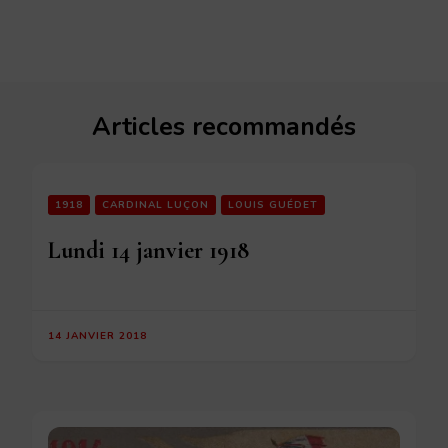
Articles recommandés
1918
CARDINAL LUÇON
LOUIS GUÉDET
Lundi 14 janvier 1918
14 JANVIER 2018