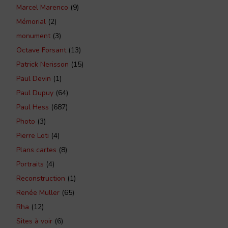
Marcel Marenco
(9)
Mémorial
(2)
monument
(3)
Octave Forsant
(13)
Patrick Nerisson
(15)
Paul Devin
(1)
Paul Dupuy
(64)
Paul Hess
(687)
Photo
(3)
Pierre Loti
(4)
Plans cartes
(8)
Portraits
(4)
Reconstruction
(1)
Renée Muller
(65)
Rha
(12)
Sites à voir
(6)