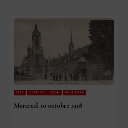
1917
CARDINAL LUÇON
PAUL HESS
Mercredi 10 octobre 1918