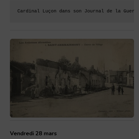
Cardinal Luçon dans son Journal de la Guerr
Vendredi 28 mars