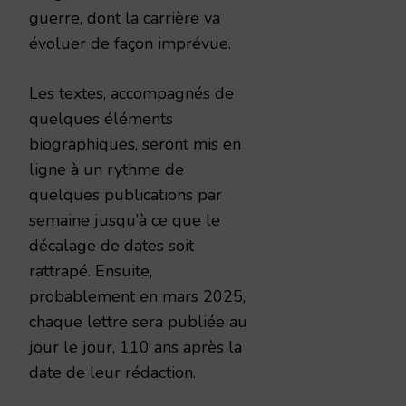
guerre, dont la carrière va
évoluer de façon imprévue.
Les textes, accompagnés de
quelques éléments
biographiques, seront mis en
ligne à un rythme de
quelques publications par
semaine jusqu’à ce que le
décalage de dates soit
rattrapé. Ensuite,
probablement en mars 2025,
chaque lettre sera publiée au
jour le jour, 110 ans après la
date de leur rédaction.