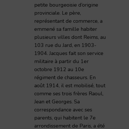
petite bourgeoisie d’origine
provinciale. Le père,
représentant de commerce, a
emmené sa famille habiter
plusieurs villes dont Reims, au
103 rue du Jard, en 1903-
1904. Jacques fait son service
militaire à partir du 1er
octobre 1912 au 10e
régiment de chasseurs. En
août 1914, il est mobilisé, tout
comme ses trois frères Raoul,
Jean et Georges. Sa
correspondance avec ses
parents, qui habitent le 7e
arrondissement de Paris, a été