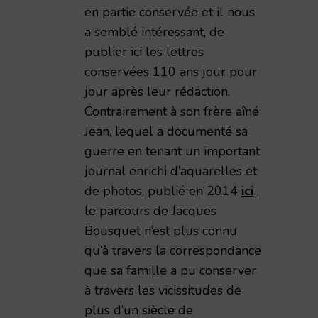
en partie conservée et il nous
a semblé intéressant, de
publier ici les lettres
conservées 110 ans jour pour
jour après leur rédaction.
Contrairement à son frère aîné
Jean, lequel a documenté sa
guerre en tenant un important
journal enrichi d’aquarelles et
de photos, publié en 2014
ici
,
le parcours de Jacques
Bousquet n’est plus connu
qu’à travers la correspondance
que sa famille a pu conserver
à travers les vicissitudes de
plus d’un siècle de