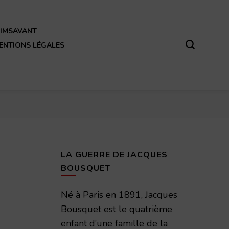
REIMSAVANT
ENTIONS LÉGALES
LA GUERRE DE JACQUES
BOUSQUET
Né à Paris en 1891, Jacques
Bousquet est le quatrième
enfant d’une famille de la