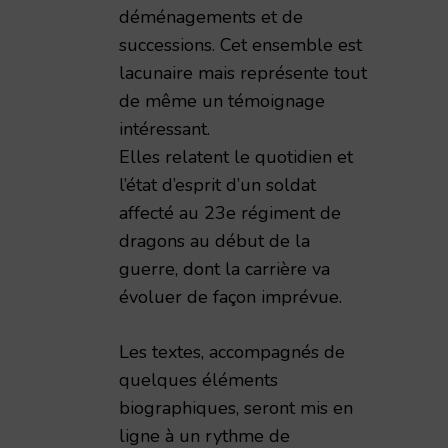
déménagements et de
successions. Cet ensemble est
lacunaire mais représente tout
de même un témoignage
intéressant.
Elles relatent le quotidien et
l’état d’esprit d’un soldat
affecté au 23e régiment de
dragons au début de la
guerre, dont la carrière va
évoluer de façon imprévue.
Les textes, accompagnés de
quelques éléments
biographiques, seront mis en
ligne à un rythme de