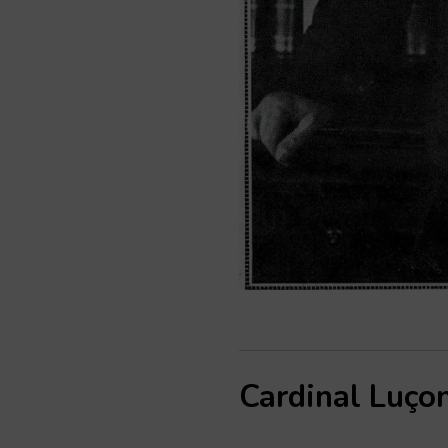
Cardinal Luço