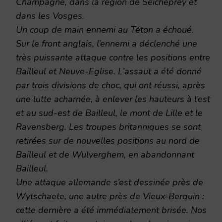
Champagne, dans la région de Seicheprey et
dans les Vosges.
Un coup de main ennemi au Téton a échoué.
Sur le front anglais, l’ennemi a déclenché une
très puissante attaque contre les positions entre
Bailleul et Neuve-Eglise. L’assaut a été donné
par trois divisions de choc, qui ont réussi, après
une lutte acharnée, à enlever les hauteurs à l’est
et au sud-est de Bailleul, le mont de Lille et le
Ravensberg. Les troupes britanniques se sont
retirées sur de nouvelles positions au nord de
Bailleul et de Wulverghem, en abandonnant
Bailleul.
Une attaque allemande s’est dessinée près de
Wytschaete, une autre près de Vieux-Berquin :
cette dernière a été immédiatement brisée. Nos