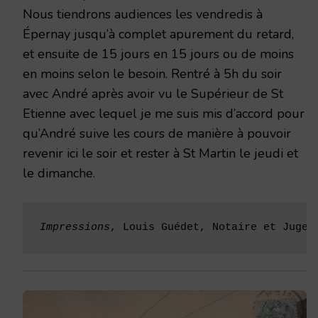
Nous tiendrons audiences les vendredis à
Épernay jusqu’à complet apurement du retard,
et ensuite de 15 jours en 15 jours ou de moins
en moins selon le besoin. Rentré à 5h du soir
avec André après avoir vu le Supérieur de St
Etienne avec lequel je me suis mis d’accord pour
qu’André suive les cours de manière à pouvoir
revenir ici le soir et rester à St Martin le jeudi et
le dimanche.
Impressions
, Louis Guédet, Notaire et Juge 