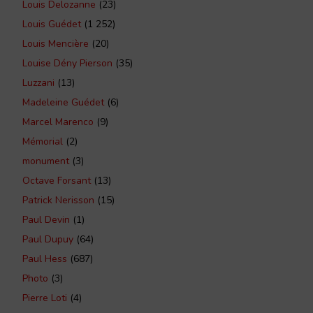
Louis Delozanne
(23)
Louis Guédet
(1 252)
Louis Mencière
(20)
Louise Dény Pierson
(35)
Luzzani
(13)
Madeleine Guédet
(6)
Marcel Marenco
(9)
Mémorial
(2)
monument
(3)
Octave Forsant
(13)
Patrick Nerisson
(15)
Paul Devin
(1)
Paul Dupuy
(64)
Paul Hess
(687)
Photo
(3)
Pierre Loti
(4)