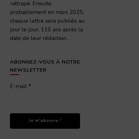
rattrapé. Ensuite,
probablement en mars 2025,
chaque lettre sera publiée au
jour le jour, 110 ans après la
date de leur rédaction.
ABONNEZ-VOUS À NOTRE
NEWSLETTER
E-mail
*