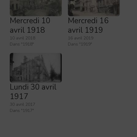
Mercredi 10
Mercredi 16
avril 1918
avril 1919
10 avril 2018
16 avril 2019
Dans "1918"
Dans "1919"
Lundi 30 avril
1917
30 avril 2017
Dans "1917"