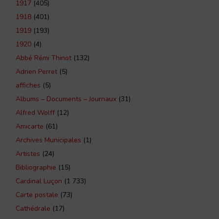
1917
(405)
1918
(401)
1919
(193)
1920
(4)
Abbé Rémi Thinot
(132)
Adrien Perret
(5)
affiches
(5)
Albums – Documents – Journaux
(31)
Alfred Wolff
(12)
Amicarte
(61)
Archives Municipales
(1)
Artistes
(24)
Bibliographie
(15)
Cardinal Luçon
(1 733)
Carte postale
(73)
Cathédrale
(17)