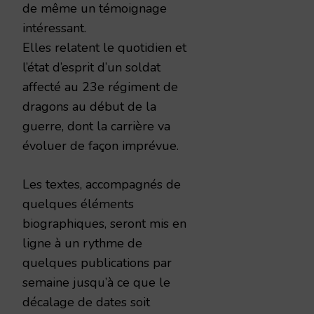
de même un témoignage
intéressant.
Elles relatent le quotidien et
l’état d’esprit d’un soldat
affecté au 23e régiment de
dragons au début de la
guerre, dont la carrière va
évoluer de façon imprévue.
Les textes, accompagnés de
quelques éléments
biographiques, seront mis en
ligne à un rythme de
quelques publications par
semaine jusqu’à ce que le
décalage de dates soit