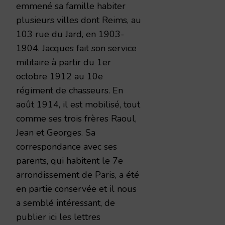
emmené sa famille habiter
plusieurs villes dont Reims, au
103 rue du Jard, en 1903-
1904. Jacques fait son service
militaire à partir du 1er
octobre 1912 au 10e
régiment de chasseurs. En
août 1914, il est mobilisé, tout
comme ses trois frères Raoul,
Jean et Georges. Sa
correspondance avec ses
parents, qui habitent le 7e
arrondissement de Paris, a été
en partie conservée et il nous
a semblé intéressant, de
publier ici les lettres