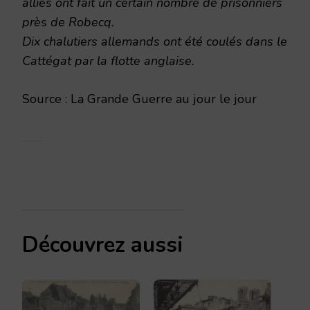
alliés ont fait un certain nombre de prisonniers
près de Robecq.
Dix chalutiers allemands ont été coulés dans le
Cattégat par la flotte anglaise.
Source : La Grande Guerre au jour le jour
Découvrez aussi