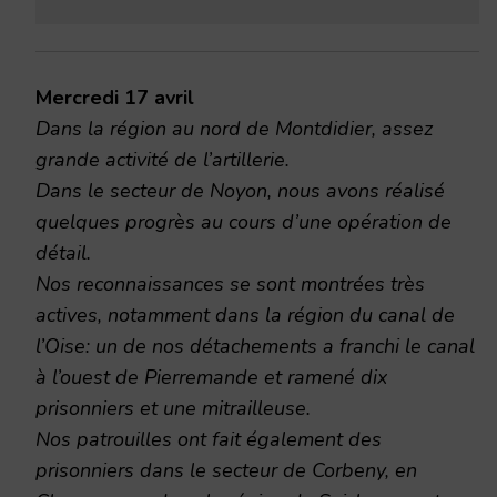
Mercredi 17 avril
Dans la région au nord de Montdidier, assez
grande activité de l’artillerie.
Dans le secteur de Noyon, nous avons réalisé
quelques progrès au cours d’une opération de
détail.
Nos reconnaissances se sont montrées très
actives, notamment dans la région du canal de
l’Oise: un de nos détachements a franchi le canal
à l’ouest de Pierremande et ramené dix
prisonniers et une mitrailleuse.
Nos patrouilles ont fait également des
prisonniers dans le secteur de Corbeny, en