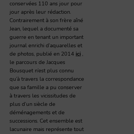
conservées 110 ans jour pour
jour après leur rédaction.
Contrairement à son frère aîné
Jean, lequel a documenté sa
guerre en tenant un important
journal enrichi d’aquarelles et
de photos, publié en 2014
ici
,
le parcours de Jacques
Bousquet n’est plus connu
qu’à travers la correspondance
que sa famille a pu conserver
à travers les vicissitudes de
plus d’un siècle de
déménagements et de
successions. Cet ensemble est
lacunaire mais représente tout