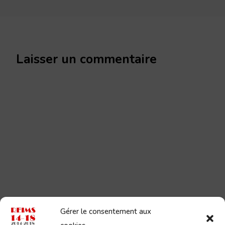
Laisser un commentaire
Gérer le consentement aux