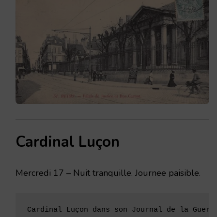
Cardinal Luçon
Mercredi 17 – Nuit tranquille. Journee paisible.
Cardinal Luçon dans son Journal de la Guerr