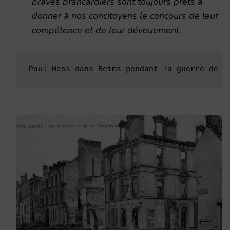
braves brancardiers sont toujours prêts à
donner à nos concitoyens le concours de leur
compétence et de leur dévouement.
Paul Hess dans Reims pendant la guerre de 1