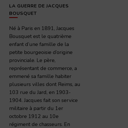
LA GUERRE DE JACQUES
BOUSQUET
Né à Paris en 1891, Jacques
Bousquet est le quatrième
enfant d’une famille de la
petite bourgeoisie d’origine
provinciale. Le père,
représentant de commerce, a
emmené sa famille habiter
plusieurs villes dont Reims, au
103 rue du Jard, en 1903-
1904. Jacques fait son service
militaire à partir du 1er
octobre 1912 au 10e
régiment de chasseurs. En