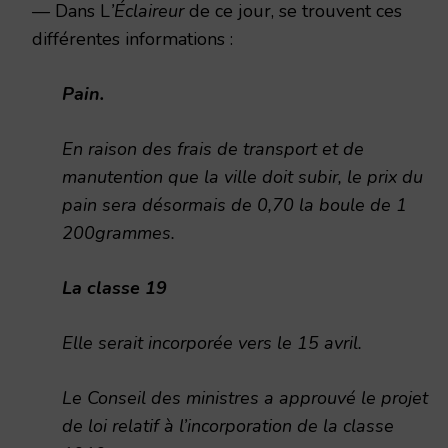
— Dans L
’Éclaireur
de ce jour, se trouvent ces
différentes informations :
Pain.
En raison des frais de transport et de
manutention que la ville doit subir, le prix du
pain sera désormais de 0,70 la boule de 1
200grammes.
La classe 19
Elle serait incorporée vers le 15 avril.
Le Conseil des ministres a approuvé le projet
de loi relatif à l’incorporation de la classe