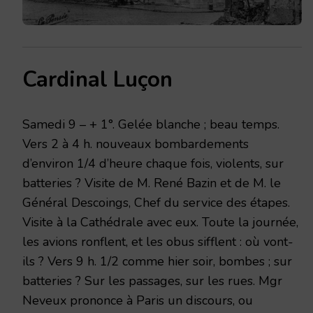
Cardinal Luçon
Samedi 9 – + 1°. Gelée blanche ; beau temps.
Vers 2 à 4 h. nouveaux bombardements
d’environ 1/4 d’heure chaque fois, violents, sur
batteries ? Visite de M. René Bazin et de M. le
Général Descoings, Chef du service des étapes.
Visite à la Cathédrale avec eux. Toute la journée,
les avions ronflent, et les obus sifflent : où vont-
ils ? Vers 9 h. 1/2 comme hier soir, bombes ; sur
batteries ? Sur les passages, sur les rues. Mgr
Neveux prononce à Paris un discours, ou