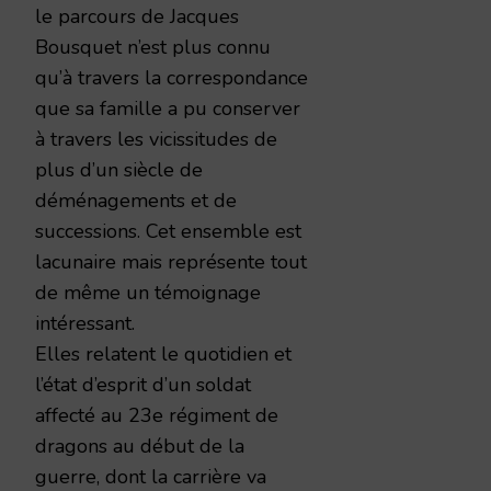
le parcours de Jacques
Bousquet n’est plus connu
qu’à travers la correspondance
que sa famille a pu conserver
à travers les vicissitudes de
plus d’un siècle de
déménagements et de
successions. Cet ensemble est
lacunaire mais représente tout
de même un témoignage
intéressant.
Elles relatent le quotidien et
l’état d’esprit d’un soldat
affecté au 23e régiment de
dragons au début de la
guerre, dont la carrière va