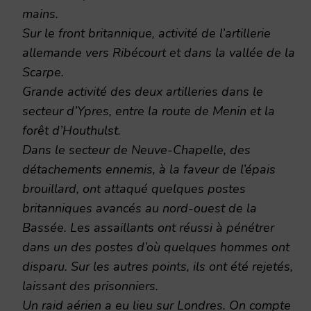
mains.
Sur le front britannique, activité de l’artillerie
allemande vers Ribécourt et dans la vallée de la
Scarpe.
Grande activité des deux artilleries dans le
secteur d’Ypres, entre la route de Menin et la
forêt d’Houthulst.
Dans le secteur de Neuve-Chapelle, des
détachements ennemis, à la faveur de l’épais
brouillard, ont attaqué quelques postes
britanniques avancés au nord-ouest de la
Bassée. Les assaillants ont réussi à pénétrer
dans un des postes d’où quelques hommes ont
disparu. Sur les autres points, ils ont été rejetés,
laissant des prisonniers.
Un raid aérien a eu lieu sur Londres. On compte