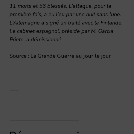
11 morts et 56 blessés. L’attaque, pour la
première fois, a eu lieu par une nuit sans lune.
L’Allemagne a signé un traité avec la Finlande.
Le cabinet espagnol, présidé par M. Garcia
Prieto, a démissionné.
Source : La Grande Guerre au jour le jour