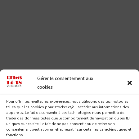
Gérer le consentement aux
cookies
Pour offrir les meilleures expériences, nous utilisons des technologies
telles que les cookies pour stocker et/ou accéder aux informations des
appareils. Le fait de consentir à ces technologies nous permettra de
traiter des données telles que le comportement de navigation ou les ID
uniques sur ce site. Le fait de ne pas consentir ou de retirer son
consentement peut avoir un effet négatif sur certaines caractéristiques et
fonctions.