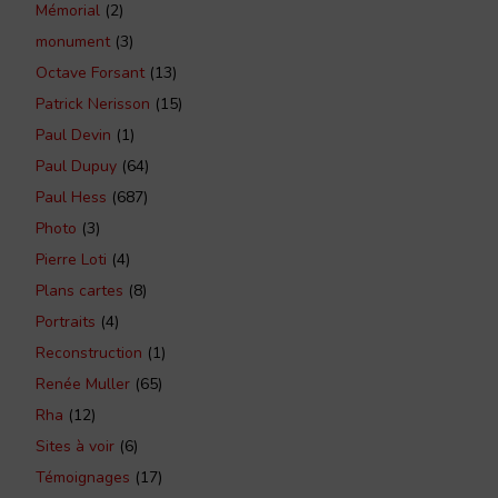
Mémorial
(2)
monument
(3)
Octave Forsant
(13)
Patrick Nerisson
(15)
Paul Devin
(1)
Paul Dupuy
(64)
Paul Hess
(687)
Photo
(3)
Pierre Loti
(4)
Plans cartes
(8)
Portraits
(4)
Reconstruction
(1)
Renée Muller
(65)
Rha
(12)
Sites à voir
(6)
Témoignages
(17)