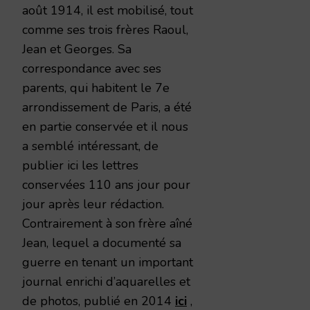
août 1914, il est mobilisé, tout
comme ses trois frères Raoul,
Jean et Georges. Sa
correspondance avec ses
parents, qui habitent le 7e
arrondissement de Paris, a été
en partie conservée et il nous
a semblé intéressant, de
publier ici les lettres
conservées 110 ans jour pour
jour après leur rédaction.
Contrairement à son frère aîné
Jean, lequel a documenté sa
guerre en tenant un important
journal enrichi d’aquarelles et
de photos, publié en 2014
ici
,