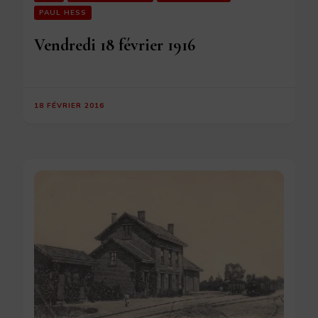
PAUL HESS
Vendredi 18 février 1916
18 FÉVRIER 2016