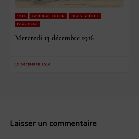
1916
CARDINAL LUÇON
LOUIS GUÉDET
PAUL HESS
Mercredi 13 décembre 1916
13 DÉCEMBRE 2016
Laisser un commentaire