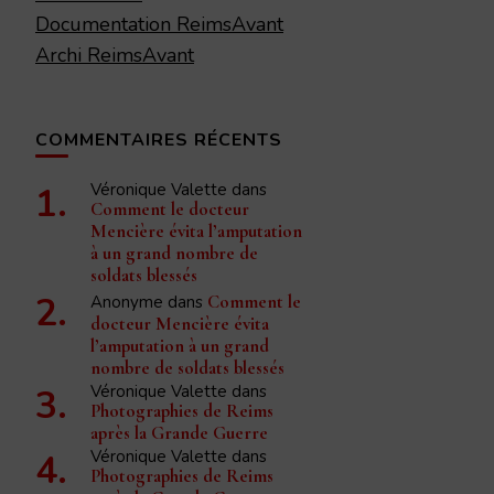
Documentation ReimsAvant
Archi ReimsAvant
COMMENTAIRES RÉCENTS
Véronique Valette
dans
Comment le docteur
Mencière évita l’amputation
à un grand nombre de
soldats blessés
Anonyme
dans
Comment le
docteur Mencière évita
l’amputation à un grand
nombre de soldats blessés
Véronique Valette
dans
Photographies de Reims
après la Grande Guerre
Véronique Valette
dans
Photographies de Reims