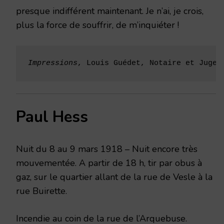
presque indifférent maintenant. Je n’ai, je crois,
plus la force de souffrir, de m’inquiéter !
Impressions
, Louis Guédet, Notaire et Juge 
Paul Hess
Nuit du 8 au 9 mars 1918 – Nuit encore très
mouvementée. A partir de 18 h, tir par obus à
gaz, sur le quartier allant de la rue de Vesle à la
rue Buirette.
Incendie au coin de la rue de l’Arquebuse.