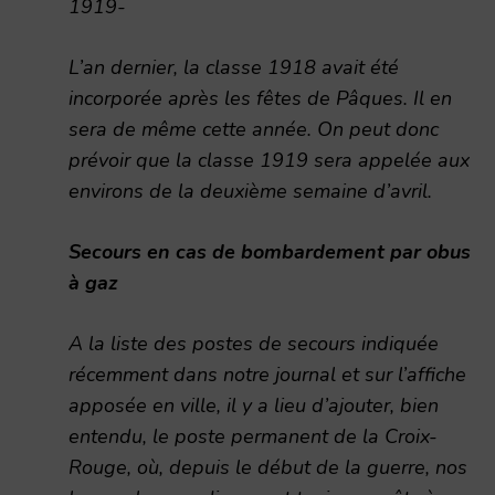
1919-
L’an dernier, la classe 1918 avait été
incorporée après les fêtes de Pâques. Il en
sera de même cette année. On peut donc
prévoir que la classe 1919 sera appelée aux
environs de la deuxième semaine d’avril.
Secours en cas de bombardement par obus
à gaz
A la liste des postes de secours indiquée
récemment dans notre journal et sur l’affiche
apposée en ville, il y a lieu d’ajouter, bien
entendu, le poste permanent de la Croix-
Rouge, où, depuis le début de la guerre, nos