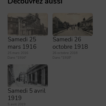
Découvrez aussi
Samedi 25
Samedi 26
mars 1916
octobre 1918
25 mars 2016
26 octobre 2018
Dans "1916"
Dans "1918"
Samedi 5 avril
1919
5 avril 2019