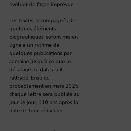
évoluer de façon imprévue.
Les textes, accompagnés de
quelques éléments
biographiques, seront mis en
ligne à un rythme de
quelques publications par
semaine jusqu’à ce que le
décalage de dates soit
rattrapé. Ensuite,
probablement en mars 2025,
chaque lettre sera publiée au
jour le jour, 110 ans après la
date de leur rédaction.