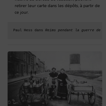
retirer leur carte dans les dépôts, à partir de
ce jour.
Paul Hess dans 
Reims pendant la guerre de 1