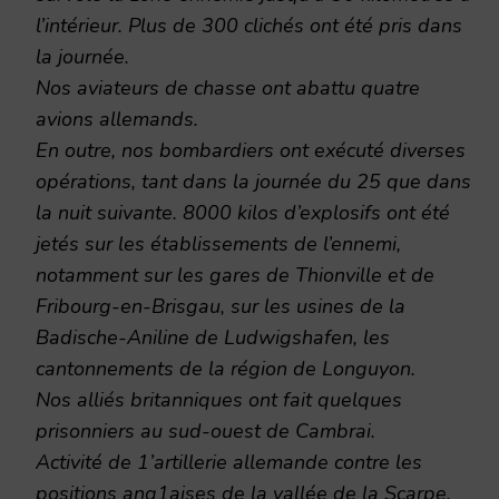
l’intérieur. Plus de 300 clichés ont été pris dans
la journée.
Nos aviateurs de chasse ont abattu quatre
avions allemands.
En outre, nos bombardiers ont exécuté diverses
opérations, tant dans la journée du 25 que dans
la nuit suivante. 8000 kilos d’explosifs ont été
jetés sur les établissements de l’ennemi,
notamment sur les gares de Thionville et de
Fribourg-en-Brisgau, sur les usines de la
Badische-Aniline de Ludwigshafen, les
cantonnements de la région de Longuyon.
Nos alliés britanniques ont fait quelques
prisonniers au sud-ouest de Cambrai.
Activité de 1’artillerie allemande contre les
positions ang1aises de la vallée de la Scarpe.