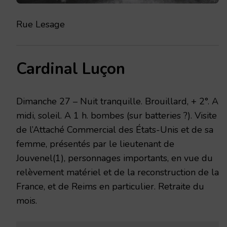
Rue Lesage
Cardinal Luçon
Dimanche 27 – Nuit tranquille. Brouillard, + 2°. A
midi, soleil. A 1 h. bombes (sur batteries ?). Visite
de l’Attaché Commercial des États-Unis et de sa
femme, présentés par le lieutenant de
Jouvenel(1), personnages importants, en vue du
relèvement matériel et de la reconstruction de la
France, et de Reims en particulier. Retraite du
mois.