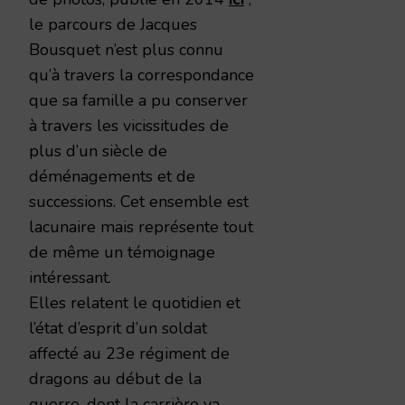
le parcours de Jacques
Bousquet n’est plus connu
qu’à travers la correspondance
que sa famille a pu conserver
à travers les vicissitudes de
plus d’un siècle de
déménagements et de
successions. Cet ensemble est
lacunaire mais représente tout
de même un témoignage
intéressant.
Elles relatent le quotidien et
l’état d’esprit d’un soldat
affecté au 23e régiment de
dragons au début de la
guerre, dont la carrière va