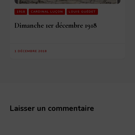
1918
CARDINAL LUÇON
LOUIS GUÉDET
Dimanche 1er décembre 1918
1 DÉCEMBRE 2018
Laisser un commentaire