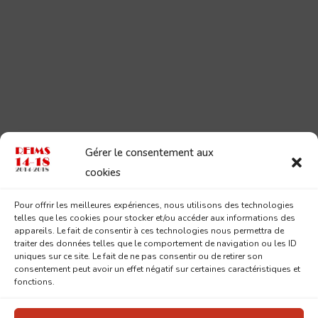
Gérer le consentement aux
cookies
Pour offrir les meilleures expériences, nous utilisons des technologies
telles que les cookies pour stocker et/ou accéder aux informations des
appareils. Le fait de consentir à ces technologies nous permettra de
traiter des données telles que le comportement de navigation ou les ID
uniques sur ce site. Le fait de ne pas consentir ou de retirer son
consentement peut avoir un effet négatif sur certaines caractéristiques et
fonctions.