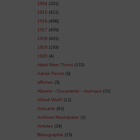
1914
(201)
1915
(421)
1916
(406)
1917
(405)
1918
(401)
1919
(193)
1920
(4)
Abbé Rémi Thinot
(132)
Adrien Perret
(5)
affiches
(5)
Albums – Documents – Journaux
(31)
Alfred Wolff
(12)
Amicarte
(61)
Archives Municipales
(1)
Artistes
(24)
Bibliographie
(15)