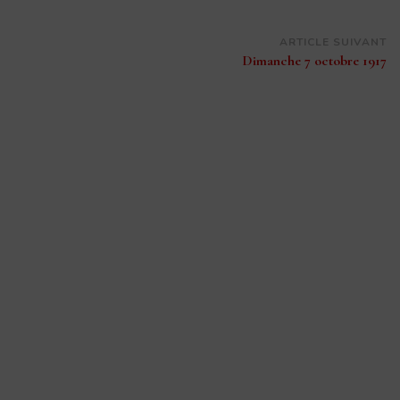
ARTICLE SUIVANT
Dimanche 7 octobre 1917