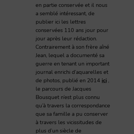
en partie conservée et il nous
a semblé intéressant, de
publier ici les lettres
conservées 110 ans jour pour
jour après leur rédaction.
Contrairement à son frère aîné
Jean, lequel a documenté sa
guerre en tenant un important
journal enrichi d’aquarelles et
de photos, publié en 2014
ici
,
le parcours de Jacques
Bousquet n’est plus connu
qu’à travers la correspondance
que sa famille a pu conserver
à travers les vicissitudes de
plus d’un siècle de