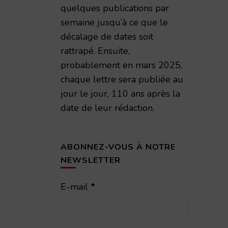
quelques publications par
semaine jusqu’à ce que le
décalage de dates soit
rattrapé. Ensuite,
probablement en mars 2025,
chaque lettre sera publiée au
jour le jour, 110 ans après la
date de leur rédaction.
ABONNEZ-VOUS À NOTRE
NEWSLETTER
E-mail
*