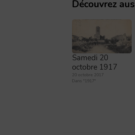
Découvrez aus
Samedi 20
octobre 1917
20 octobre 2017
Dans "1917"