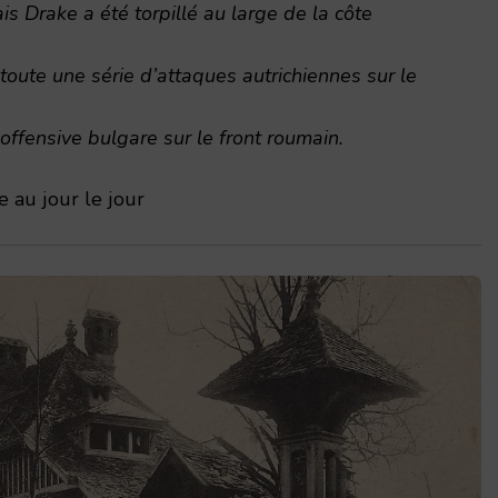
is Drake a été torpillé au large de la côte
toute une série d’attaques autrichiennes sur le
offensive bulgare sur le front roumain.
 au jour le jour