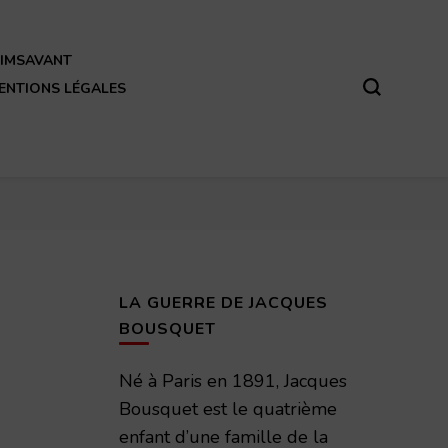
REIMSAVANT
ENTIONS LÉGALES
LA GUERRE DE JACQUES
BOUSQUET
Né à Paris en 1891, Jacques
Bousquet est le quatrième
enfant d’une famille de la