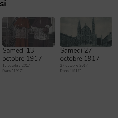
si
Samedi 13
Samedi 27
octobre 1917
octobre 1917
13 octobre 2017
27 octobre 2017
Dans "1917"
Dans "1917"