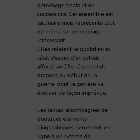
déménagements et de
successions. Cet ensemble est
lacunaire mais représente tout
de même un témoignage
intéressant.
Elles relatent le quotidien et
l’état d’esprit d’un soldat
affecté au 23e régiment de
dragons au début de la
guerre, dont la carrière va
évoluer de façon imprévue.
Les textes, accompagnés de
quelques éléments
biographiques, seront mis en
ligne à un rythme de