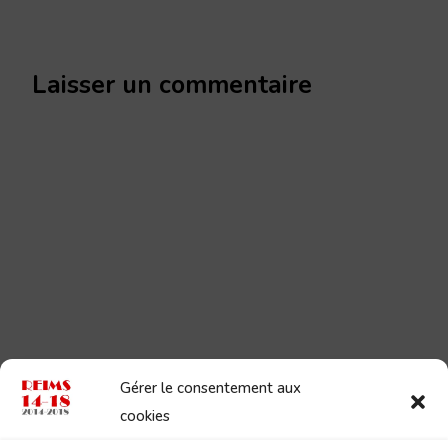
Laisser un commentaire
Gérer le consentement aux
cookies