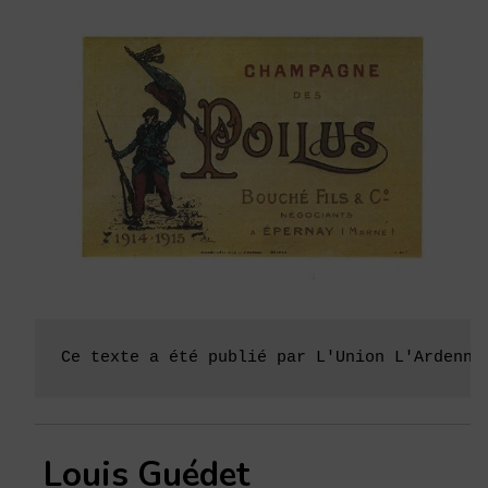
C
e texte a été publié par L'Union L'Ardenna
Louis Guédet