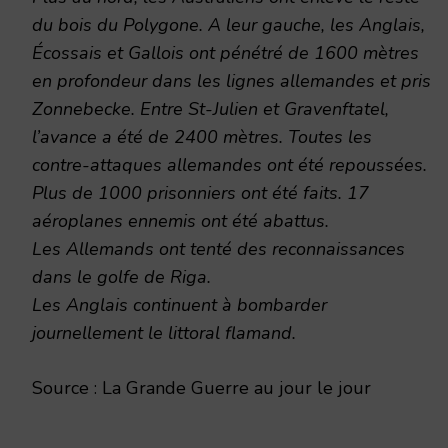
du bois du Polygone. A leur gauche, les Anglais,
Écossais et Gallois ont pénétré de 1600 mètres
en profondeur dans les lignes allemandes et pris
Zonnebecke. Entre St-Julien et Gravenftatel,
l’avance a été de 2400 mètres. Toutes les
contre-attaques allemandes ont été repoussées.
Plus de 1000 prisonniers ont été faits. 17
aéroplanes ennemis ont été abattus.
Les Allemands ont tenté des reconnaissances
dans le golfe de Riga.
Les Anglais continuent à bombarder
journellement le littoral flamand.
Source : La Grande Guerre au jour le jour