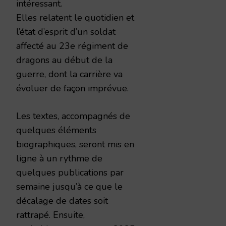
intéressant.
Elles relatent le quotidien et
l’état d’esprit d’un soldat
affecté au 23e régiment de
dragons au début de la
guerre, dont la carrière va
évoluer de façon imprévue.
Les textes, accompagnés de
quelques éléments
biographiques, seront mis en
ligne à un rythme de
quelques publications par
semaine jusqu’à ce que le
décalage de dates soit
rattrapé. Ensuite,