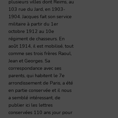
plusieurs villes dont Reims, au
103 rue du Jard, en 1903-
1904. Jacques fait son service
militaire à partir du 1er
octobre 1912 au 10e
régiment de chasseurs. En
août 1914, il est mobilisé, tout
comme ses trois frères Raoul,
Jean et Georges. Sa
correspondance avec ses
parents, qui habitent le 7e
arrondissement de Paris, a été
en partie conservée et il nous
a semblé intéressant, de
publier ici les lettres
conservées 110 ans jour pour