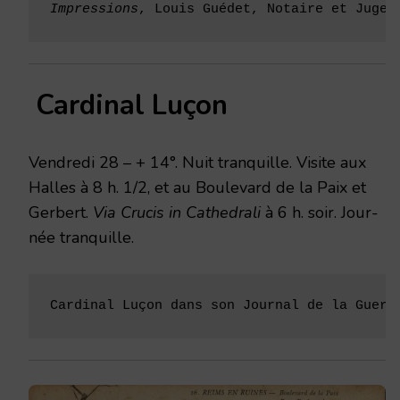
Impressions
, Louis Guédet, Notaire et Juge 
Cardinal Luçon
Vendredi 28 – + 14°. Nuit tranquille. Visite aux
Halles à 8 h. 1/2, et au Boulevard de la Paix et
Gerbert.
Via Crucis in Cathedrali
à 6 h. soir. Jour­
née tranquille.
Cardinal Luçon dans son Journal de la Guerr