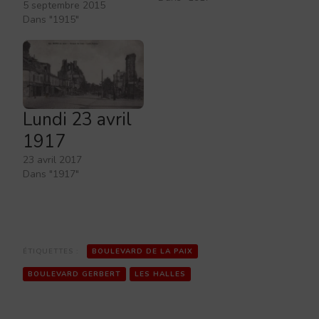
5 septembre 2015
Dans "1915"
Lundi 23 avril
1917
23 avril 2017
Dans "1917"
ÉTIQUETTES :
BOULEVARD DE LA PAIX
BOULEVARD GERBERT
LES HALLES