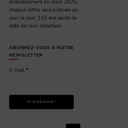
probablement en mars 2025,
chaque lettre sera publiée au
jour le jour, 110 ans après la
date de leur rédaction.
ABONNEZ-VOUS À NOTRE
NEWSLETTER
E-mail
*
Vous