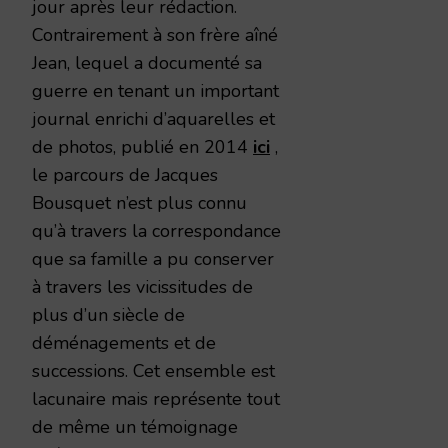
jour après leur rédaction.
Contrairement à son frère aîné
Jean, lequel a documenté sa
guerre en tenant un important
journal enrichi d’aquarelles et
de photos, publié en 2014
ici
,
le parcours de Jacques
Bousquet n’est plus connu
qu’à travers la correspondance
que sa famille a pu conserver
à travers les vicissitudes de
plus d’un siècle de
déménagements et de
successions. Cet ensemble est
lacunaire mais représente tout
de même un témoignage