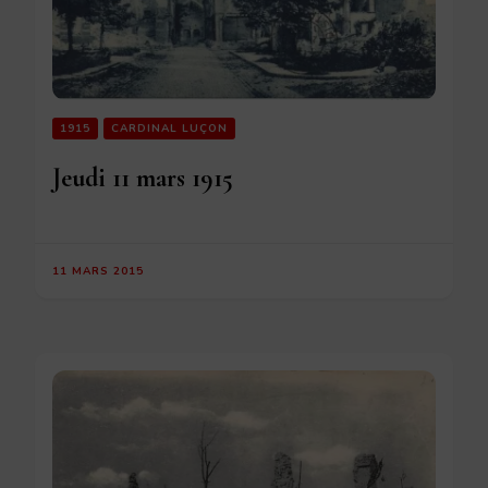
1915
CARDINAL LUÇON
Jeudi 11 mars 1915
11 MARS 2015