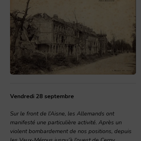
Vendredi 28 septembre
Sur le front de l’Aisne, les Allemands ont
manifesté une particulière activité. Après un
violent bombardement de nos positions, depuis
les Vaux-Mérous jusqu’à l’ouest de Cerny,