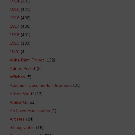
1914
(201)
1915
(421)
1916
(406)
1917
(405)
1918
(401)
1919
(193)
1920
(4)
Abbé Rémi Thinot
(132)
Adrien Perret
(5)
affiches
(5)
Albums – Documents – Journaux
(31)
Alfred Wolff
(12)
Amicarte
(61)
Archives Municipales
(1)
Artistes
(24)
Bibliographie
(15)