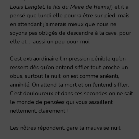
Louis Langlet, le fils du Maire de Reims)
) et il a
pensé que lundi elle pourra être sur pied, mais
en attendant j’aimerais mieux que nous ne
soyons pas obligés de descendre à la cave, pour
elle et… aussi un peu pour moi.
C’est extraordinaire l’impression pénible qu’on
ressent dès qu’on entend siffler tout proche un
obus, surtout la nuit, on est comme anéanti,
annihilé. On attend la mort et on l’entend siffler.
C’est douloureux et dans ces secondes on ne sait
le monde de pensées qui vous assaillent
nettement, clairement !
Les nôtres répondent, gare la mauvaise nuit.