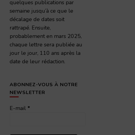
quelques publications par
semaine jusqu’à ce que le
décalage de dates soit
rattrapé. Ensuite,
probablement en mars 2025,
chaque lettre sera publiée au
jour le jour, 110 ans après la
date de leur rédaction.
ABONNEZ-VOUS À NOTRE
NEWSLETTER
E-mail
*