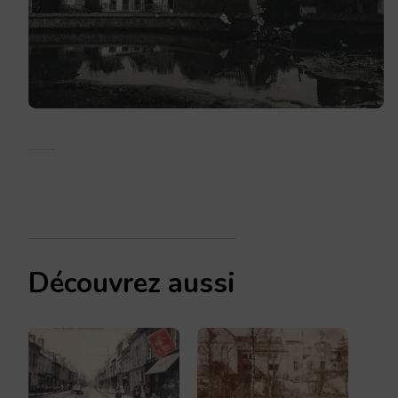
Découvrez aussi