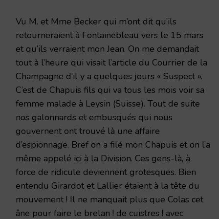
Vu M. et Mme Becker qui m’ont dit qu’ils
retourneraient à Fontainebleau vers le 15 mars
et qu’ils verraient mon Jean. On me demandait
tout à l’heure qui visait l’article du Courrier de la
Champagne d’il y a quelques jours « Suspect ».
C’est de Chapuis fils qui va tous les mois voir sa
femme malade à Leysin (Suisse). Tout de suite
nos galonnards et embusqués qui nous
gouvernent ont trouvé là une affaire
d’espionnage. Bref on a filé mon Chapuis et on l’a
même appelé ici à la Division. Ces gens-là, à
force de ridicule deviennent grotesques. Bien
entendu Girardot et Lallier étaient à la tête du
mouvement ! Il ne manquait plus que Colas cet
âne pour faire le brelan ! de cuistres ! avec