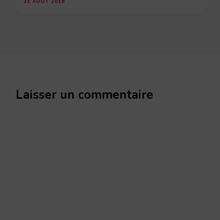
31 AOÛT 2018
Laisser un commentaire