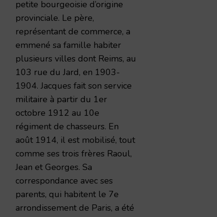
petite bourgeoisie d’origine
provinciale. Le père,
représentant de commerce, a
emmené sa famille habiter
plusieurs villes dont Reims, au
103 rue du Jard, en 1903-
1904. Jacques fait son service
militaire à partir du 1er
octobre 1912 au 10e
régiment de chasseurs. En
août 1914, il est mobilisé, tout
comme ses trois frères Raoul,
Jean et Georges. Sa
correspondance avec ses
parents, qui habitent le 7e
arrondissement de Paris, a été