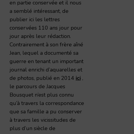
en partie conservée et il nous
a semblé intéressant, de
publier ici les lettres
conservées 110 ans jour pour
jour après leur rédaction.
Contrairement à son frère aîné
Jean, lequel a documenté sa
guerre en tenant un important
journal enrichi d’aquarelles et
de photos, publié en 2014
ici
,
le parcours de Jacques
Bousquet n’est plus connu
qu’à travers la correspondance
que sa famille a pu conserver
à travers les vicissitudes de
plus d’un siècle de