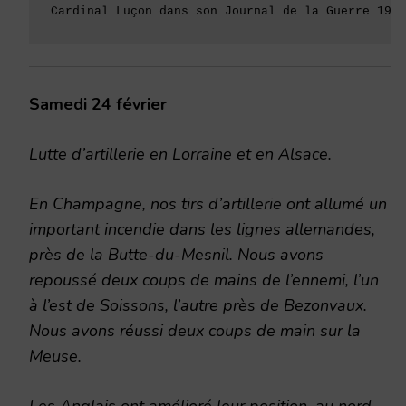
Cardinal Luçon dans son Journal de la Guerre 1914
Samedi 24 février
Lutte d’artillerie en Lorraine et en Alsace.
En Champagne, nos tirs d’artillerie ont allumé un
important incendie dans les lignes allemandes,
près de la Butte-du-Mesnil. Nous avons
repoussé deux coups de mains de l’ennemi, l’un
à l’est de Soissons, l’autre près de Bezonvaux.
Nous avons réussi deux coups de main sur la
Meuse.
Les Anglais ont amélioré leur position, au nord