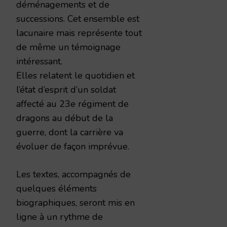
déménagements et de
successions. Cet ensemble est
lacunaire mais représente tout
de même un témoignage
intéressant.
Elles relatent le quotidien et
l’état d’esprit d’un soldat
affecté au 23e régiment de
dragons au début de la
guerre, dont la carrière va
évoluer de façon imprévue.
Les textes, accompagnés de
quelques éléments
biographiques, seront mis en
ligne à un rythme de