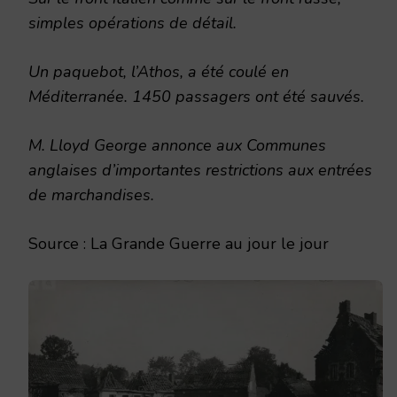
simples opérations de détail.
Un paquebot, l’Athos, a été coulé en
Méditerranée. 1450 passagers ont été sauvés.
M. Lloyd George annonce aux Communes
anglaises d’importantes restrictions aux entrées
de marchandises.
Source : La Grande Guerre au jour le jour