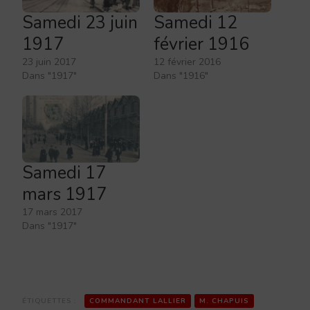
Samedi 23 juin
Samedi 12
1917
février 1916
23 juin 2017
12 février 2016
Dans "1917"
Dans "1916"
Samedi 17
mars 1917
17 mars 2017
Dans "1917"
ÉTIQUETTES :
COMMANDANT LALLIER
M. CHAPUIS