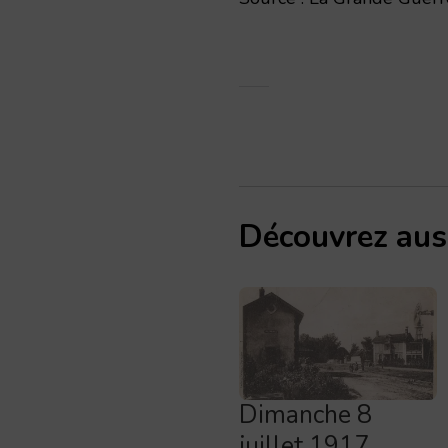
Découvrez aus
Dimanche 8
juillet 1917