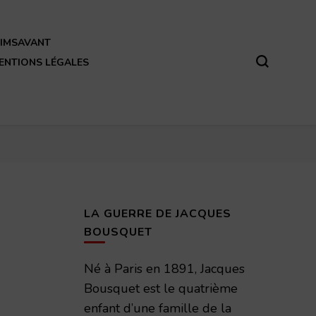
REIMSAVANT
ENTIONS LÉGALES
LA GUERRE DE JACQUES
BOUSQUET
Né à Paris en 1891, Jacques
Bousquet est le quatrième
enfant d’une famille de la