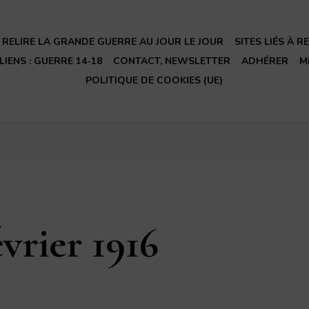
RELIRE LA GRANDE GUERRE AU JOUR LE JOUR
SITES LIÉS À 
LIENS : GUERRE 14-18
CONTACT, NEWSLETTER
ADHÉRER
M
POLITIQUE DE COOKIES (UE)
vrier 1916