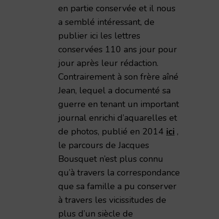
en partie conservée et il nous
a semblé intéressant, de
publier ici les lettres
conservées 110 ans jour pour
jour après leur rédaction.
Contrairement à son frère aîné
Jean, lequel a documenté sa
guerre en tenant un important
journal enrichi d’aquarelles et
de photos, publié en 2014
ici
,
le parcours de Jacques
Bousquet n’est plus connu
qu’à travers la correspondance
que sa famille a pu conserver
à travers les vicissitudes de
plus d’un siècle de