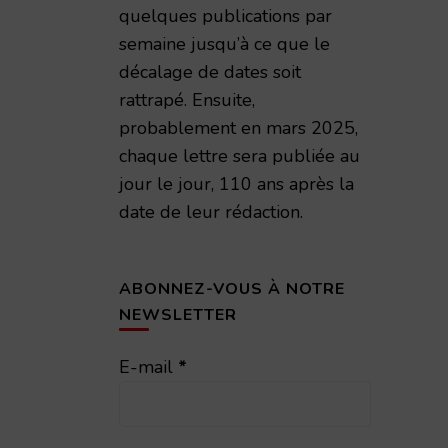
quelques publications par
semaine jusqu’à ce que le
décalage de dates soit
rattrapé. Ensuite,
probablement en mars 2025,
chaque lettre sera publiée au
jour le jour, 110 ans après la
date de leur rédaction.
ABONNEZ-VOUS À NOTRE
NEWSLETTER
E-mail
*