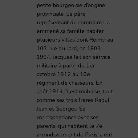
petite bourgeoisie d’origine
provinciale. Le père,
représentant de commerce, a
emmené sa famille habiter
plusieurs villes dont Reims, au
103 rue du Jard, en 1903-
1904. Jacques fait son service
militaire à partir du 1er
octobre 1912 au 10e
régiment de chasseurs. En
août 1914, il est mobilisé, tout
comme ses trois frères Raoul,
Jean et Georges. Sa
correspondance avec ses
parents, qui habitent le 7e
arrondissement de Paris, a été