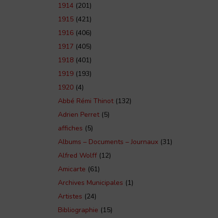
1914
(201)
1915
(421)
1916
(406)
1917
(405)
1918
(401)
1919
(193)
1920
(4)
Abbé Rémi Thinot
(132)
Adrien Perret
(5)
affiches
(5)
Albums – Documents – Journaux
(31)
Alfred Wolff
(12)
Amicarte
(61)
Archives Municipales
(1)
Artistes
(24)
Bibliographie
(15)