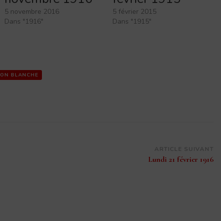
5 novembre 2016
5 février 2015
Dans "1916"
Dans "1915"
SON BLANCHE
ARTICLE SUIVANT
Lundi 21 février 1916