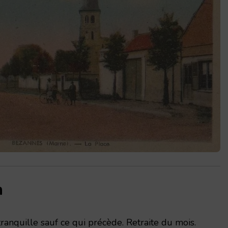
n
tranquille sauf ce qui précède. Retraite du mois.