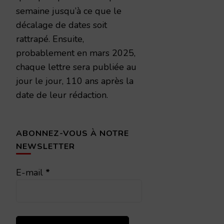
semaine jusqu’à ce que le
décalage de dates soit
rattrapé. Ensuite,
probablement en mars 2025,
chaque lettre sera publiée au
jour le jour, 110 ans après la
date de leur rédaction.
ABONNEZ-VOUS À NOTRE
NEWSLETTER
E-mail
*