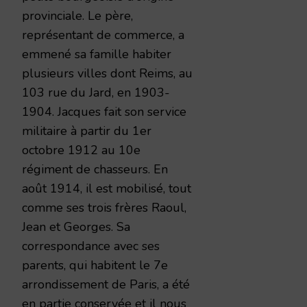
provinciale. Le père,
représentant de commerce, a
emmené sa famille habiter
plusieurs villes dont Reims, au
103 rue du Jard, en 1903-
1904. Jacques fait son service
militaire à partir du 1er
octobre 1912 au 10e
régiment de chasseurs. En
août 1914, il est mobilisé, tout
comme ses trois frères Raoul,
Jean et Georges. Sa
correspondance avec ses
parents, qui habitent le 7e
arrondissement de Paris, a été
en partie conservée et il nous