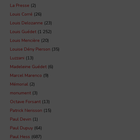
La Presse
(2)
Louis Corré
(26)
Louis Delozanne
(23)
Louis Guédet
(1 252)
Louis Mencière
(20)
Louise Dény Pierson
(35)
Luzzani
(13)
Madeleine Guédet
(6)
Marcel Marenco
(9)
Mémorial
(2)
monument
(3)
Octave Forsant
(13)
Patrick Nerisson
(15)
Paul Devin
(1)
Paul Dupuy
(64)
Paul Hess
(687)