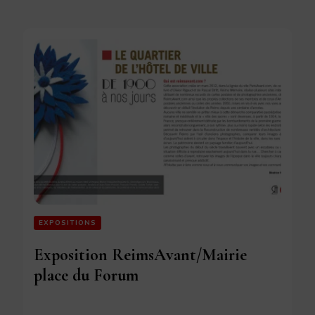
EXPOSITIONS
Exposition ReimsAvant/Mairie
place du Forum