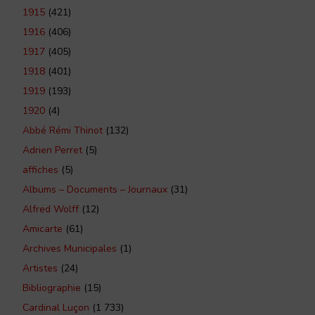
1915
(421)
1916
(406)
1917
(405)
1918
(401)
1919
(193)
1920
(4)
Abbé Rémi Thinot
(132)
Adrien Perret
(5)
affiches
(5)
Albums – Documents – Journaux
(31)
Alfred Wolff
(12)
Amicarte
(61)
Archives Municipales
(1)
Artistes
(24)
Bibliographie
(15)
Cardinal Luçon
(1 733)