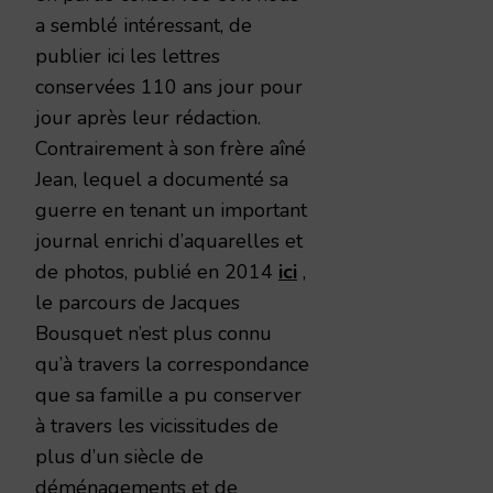
a semblé intéressant, de
publier ici les lettres
conservées 110 ans jour pour
jour après leur rédaction.
Contrairement à son frère aîné
Jean, lequel a documenté sa
guerre en tenant un important
journal enrichi d’aquarelles et
de photos, publié en 2014
ici
,
le parcours de Jacques
Bousquet n’est plus connu
qu’à travers la correspondance
que sa famille a pu conserver
à travers les vicissitudes de
plus d’un siècle de
déménagements et de