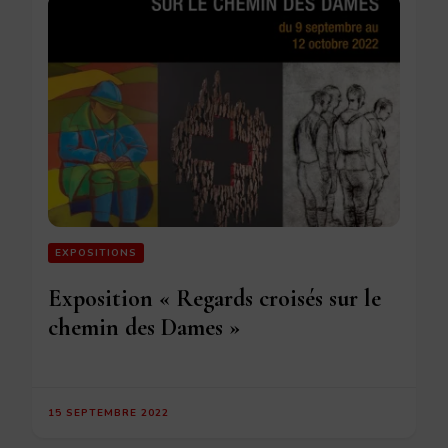
EXPOSITIONS
Exposition « Regards croisés sur le
chemin des Dames »
15 SEPTEMBRE 2022