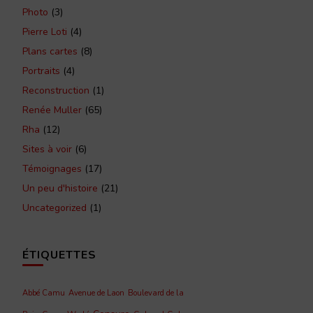
Photo
(3)
Pierre Loti
(4)
Plans cartes
(8)
Portraits
(4)
Reconstruction
(1)
Renée Muller
(65)
Rha
(12)
Sites à voir
(6)
Témoignages
(17)
Un peu d'histoire
(21)
Uncategorized
(1)
ÉTIQUETTES
Abbé Camu
Avenue de Laon
Boulevard de la