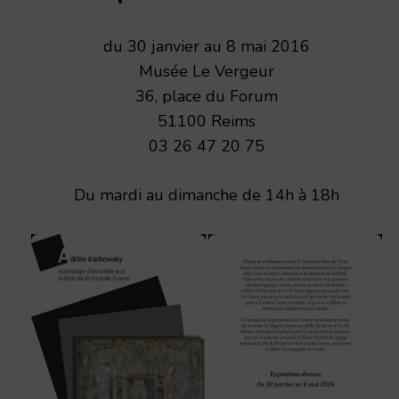
du 30 janvier au 8 mai 2016
Musée Le Vergeur
36, place du Forum
51100 Reims
03 26 47 20 75
Du mardi au dimanche de 14h à 18h