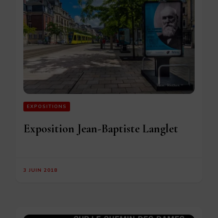
EXPOSITIONS
Exposition Jean-Baptiste Langlet
3 JUIN 2018