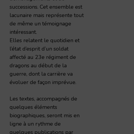
successions. Cet ensemble est
lacunaire mais représente tout
de même un témoignage
intéressant.
Elles relatent le quotidien et
l’état d’esprit d’un soldat
affecté au 23e régiment de
dragons au début de la
guerre, dont la carrière va
évoluer de façon imprévue.
Les textes, accompagnés de
quelques éléments
biographiques, seront mis en
ligne à un rythme de
quelques publications par