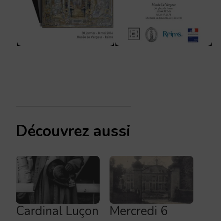
Découvrez aussi
Cardinal Luçon
Mercredi 6