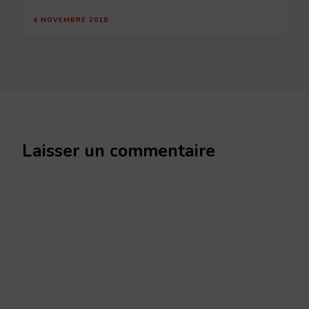
4 NOVEMBRE 2018
Laisser un commentaire