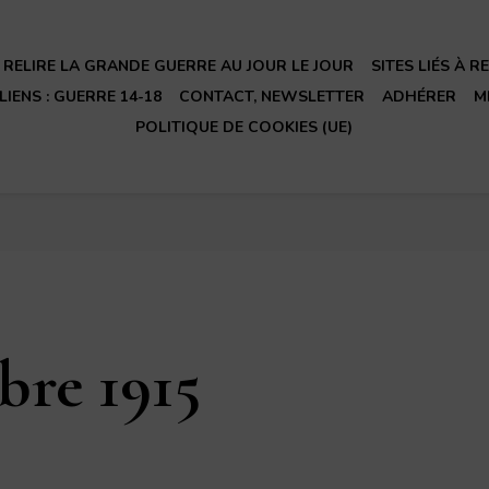
RELIRE LA GRANDE GUERRE AU JOUR LE JOUR
SITES LIÉS À 
LIENS : GUERRE 14-18
CONTACT, NEWSLETTER
ADHÉRER
M
POLITIQUE DE COOKIES (UE)
bre 1915