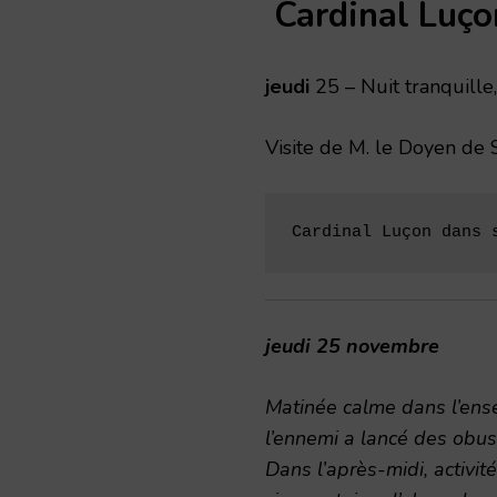
Cardinal Luço
jeudi
25 – Nuit tranquille,
Visite de M. le Doyen de S
Cardinal Luçon dans 
jeudi 25 novembre
Matinée calme dans l’ense
l’ennemi a lancé des obus 
Dans l’après-midi, activité