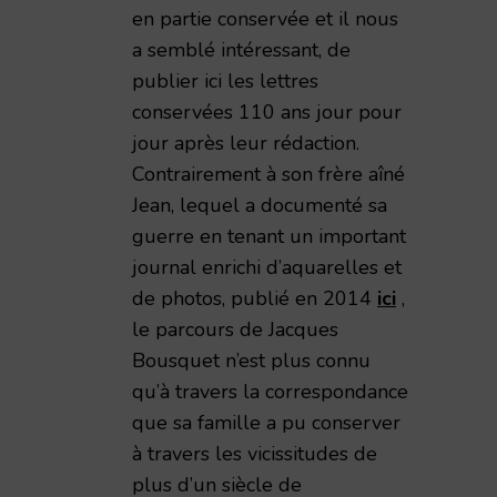
en partie conservée et il nous
a semblé intéressant, de
publier ici les lettres
conservées 110 ans jour pour
jour après leur rédaction.
Contrairement à son frère aîné
Jean, lequel a documenté sa
guerre en tenant un important
journal enrichi d’aquarelles et
de photos, publié en 2014
ici
,
le parcours de Jacques
Bousquet n’est plus connu
qu’à travers la correspondance
que sa famille a pu conserver
à travers les vicissitudes de
plus d’un siècle de