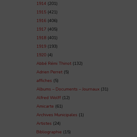
1914
(201)
1915
(421)
1916
(406)
1917
(405)
1918
(401)
1919
(193)
1920
(4)
Abbé Rémi Thinot
(132)
Adrien Perret
(5)
affiches
(5)
Albums – Documents – Journaux
(31)
Alfred Wolff
(12)
Amicarte
(61)
Archives Municipales
(1)
Artistes
(24)
Bibliographie
(15)