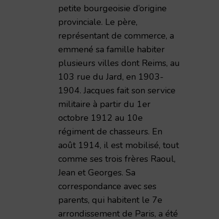
petite bourgeoisie d’origine
provinciale. Le père,
représentant de commerce, a
emmené sa famille habiter
plusieurs villes dont Reims, au
103 rue du Jard, en 1903-
1904. Jacques fait son service
militaire à partir du 1er
octobre 1912 au 10e
régiment de chasseurs. En
août 1914, il est mobilisé, tout
comme ses trois frères Raoul,
Jean et Georges. Sa
correspondance avec ses
parents, qui habitent le 7e
arrondissement de Paris, a été