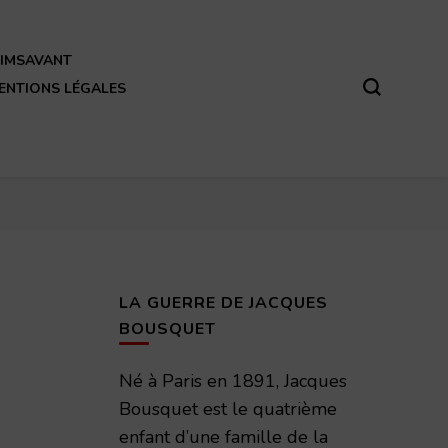
REIMSAVANT
ENTIONS LÉGALES
LA GUERRE DE JACQUES
BOUSQUET
Né à Paris en 1891, Jacques
Bousquet est le quatrième
enfant d’une famille de la