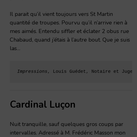
Il parait qu’il vient toujours vers St Martin
quantité de troupes. Pourvu qu’il n’arrive rien à
mes aimés. Entendu siffler et éclater 2 obus rue
Chabaud, quand j’étais à l’autre bout. Que je suis
las…
Impressions
, Louis Guédet, Notaire et Juge 
Cardinal Luçon
Nuit tranquille, sauf quelques gros coups par
intervalles. Adressé à M. Frédéric Masson mon