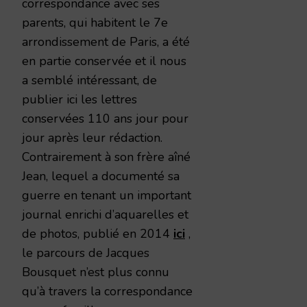
correspondance avec ses
parents, qui habitent le 7e
arrondissement de Paris, a été
en partie conservée et il nous
a semblé intéressant, de
publier ici les lettres
conservées 110 ans jour pour
jour après leur rédaction.
Contrairement à son frère aîné
Jean, lequel a documenté sa
guerre en tenant un important
journal enrichi d’aquarelles et
de photos, publié en 2014
ici
,
le parcours de Jacques
Bousquet n’est plus connu
qu’à travers la correspondance