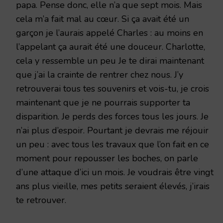
papa. Pense donc, elle n’a que sept mois. Mais
cela m’a fait mal au cœur. Si ça avait été un
garçon je l’aurais appelé Charles : au moins en
l’appelant ça aurait été une douceur. Charlotte,
cela y ressemble un peu Je te dirai maintenant
que j’ai la crainte de rentrer chez nous. J’y
retrouverai tous tes souvenirs et vois-tu, je crois
maintenant que je ne pourrais supporter ta
disparition. Je perds des forces tous les jours. Je
n’ai plus d’espoir. Pourtant je devrais me réjouir
un peu : avec tous les travaux que l’on fait en ce
moment pour repousser les boches, on parle
d’une attaque d’ici un mois. Je voudrais être vingt
ans plus vieille, mes petits seraient élevés, j’irais
te retrouver.