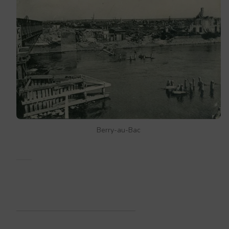
Berry-au-Bac