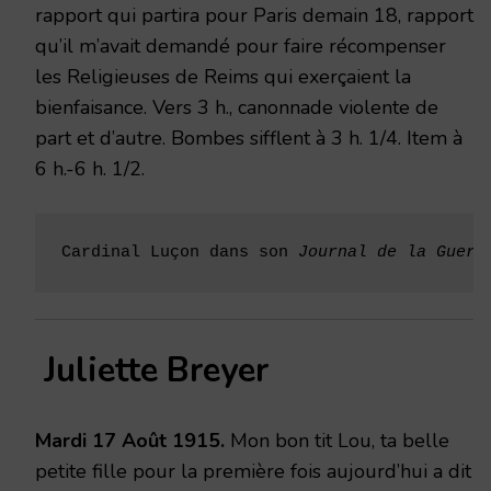
rapport qui partira pour Paris demain 18, rapport
qu’il m’avait demandé pour faire récompenser
les Religieuses de Reims qui exerçaient la
bienfaisance. Vers 3 h., canonnade violente de
part et d’autre. Bombes sifflent à 3 h. 1/4. Item à
6 h.-6 h. 1/2.
Cardinal Luçon dans son 
Journal de la Guerr
Juliette Breyer
Mardi 17 Août 1915.
Mon bon tit Lou, ta belle
petite fille pour la première fois aujourd’hui a dit