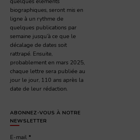
quelques éléments
biographiques, seront mis en
ligne à un rythme de
quelques publications par
semaine jusqu’à ce que le
décalage de dates soit
rattrapé. Ensuite,
probablement en mars 2025,
chaque lettre sera publiée au
jour le jour, 110 ans après la
date de leur rédaction.
ABONNEZ-VOUS À NOTRE
NEWSLETTER
E-mail
*