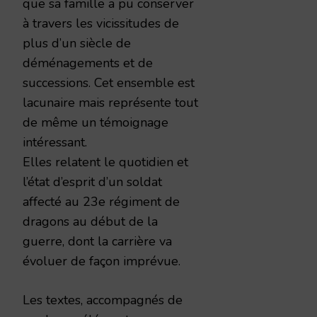
que sa famille a pu conserver
à travers les vicissitudes de
plus d’un siècle de
déménagements et de
successions. Cet ensemble est
lacunaire mais représente tout
de même un témoignage
intéressant.
Elles relatent le quotidien et
l’état d’esprit d’un soldat
affecté au 23e régiment de
dragons au début de la
guerre, dont la carrière va
évoluer de façon imprévue.
Les textes, accompagnés de