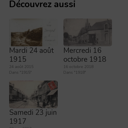
Découvrez aussi
Mardi 24 août
Mercredi 16
1915
octobre 1918
24 août 2015
16 octobre 2018
Dans "1915"
Dans "1918"
Samedi 23 juin
1917