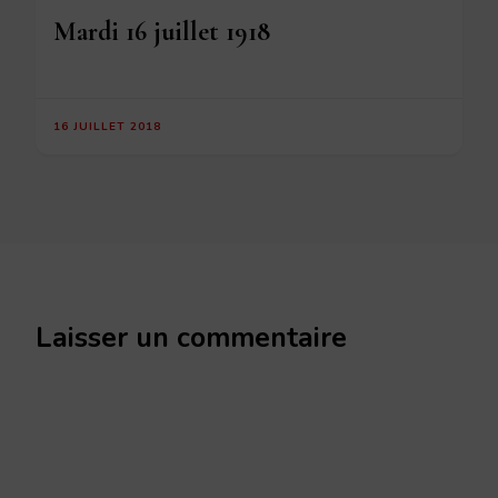
Mardi 16 juillet 1918
16 JUILLET 2018
Laisser un commentaire