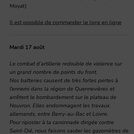
Moyat)
Il est possible de commander le livre en ligne
Mardi 17 août
Le combat d’artillerie redouble de violence sur
un grand nombre de points du front.
Nos batteries causent de très fortes pertes à
l’ennemi dans la région de Quennevières et
arrêtent le bombardement sur le plateau de
Nouvron. Elles endommagent les travaux
allemands, entre Berry-au-Bac et Loivre.
Pour riposter à la canonnade dirigée contre
Saint-Dié, nous faisons sauter les gazomètres de