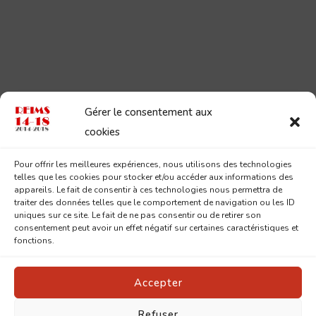
Gérer le consentement aux
cookies
Pour offrir les meilleures expériences, nous utilisons des technologies
telles que les cookies pour stocker et/ou accéder aux informations des
appareils. Le fait de consentir à ces technologies nous permettra de
traiter des données telles que le comportement de navigation ou les ID
uniques sur ce site. Le fait de ne pas consentir ou de retirer son
consentement peut avoir un effet négatif sur certaines caractéristiques et
fonctions.
Accepter
Refuser