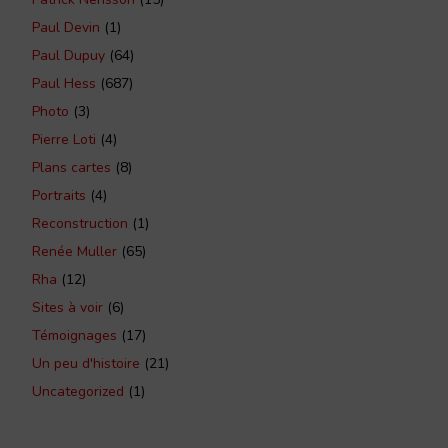
Paul Devin
(1)
Paul Dupuy
(64)
Paul Hess
(687)
Photo
(3)
Pierre Loti
(4)
Plans cartes
(8)
Portraits
(4)
Reconstruction
(1)
Renée Muller
(65)
Rha
(12)
Sites à voir
(6)
Témoignages
(17)
Un peu d'histoire
(21)
Uncategorized
(1)