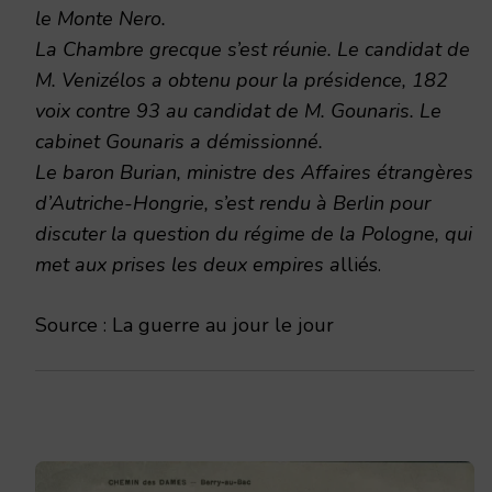
le Monte Nero.
La Chambre grecque s’est réunie. Le candidat de
M. Venizélos a obtenu pour la présidence, 182
voix contre 93 au candidat de M. Gounaris. Le
cabinet Gounaris a démissionné.
Le baron Burian, ministre des Affaires étrangères
d’Autriche-Hongrie, s’est rendu à Berlin pour
discuter la question du régime de la Pologne, qui
met aux prises les deux empires a
lliés.
Source : La guerre au jour le jour