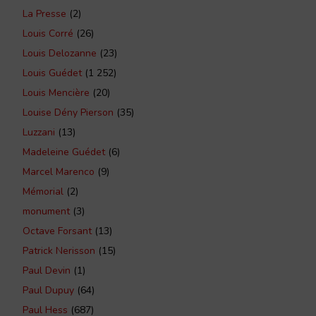
La Presse
(2)
Louis Corré
(26)
Louis Delozanne
(23)
Louis Guédet
(1 252)
Louis Mencière
(20)
Louise Dény Pierson
(35)
Luzzani
(13)
Madeleine Guédet
(6)
Marcel Marenco
(9)
Mémorial
(2)
monument
(3)
Octave Forsant
(13)
Patrick Nerisson
(15)
Paul Devin
(1)
Paul Dupuy
(64)
Paul Hess
(687)