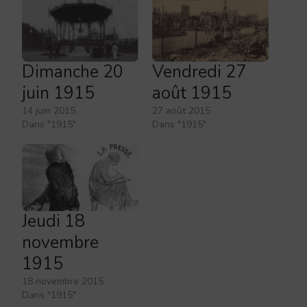
Dimanche 20
Vendredi 27
juin 1915
août 1915
14 juin 2015
27 août 2015
Dans "1915"
Dans "1915"
Jeudi 18
novembre
1915
18 novembre 2015
Dans "1915"