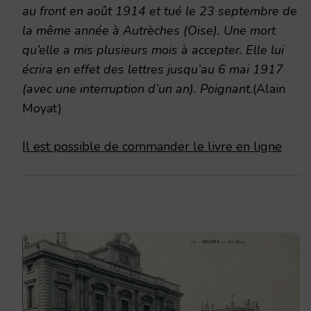
au front en août 1914 et tué le 23 septembre de
la même année à Autrèches (Oise). Une mort
qu’elle a mis plusieurs mois à accepter. Elle lui
écrira en effet des lettres jusqu’au 6 mai 1917
(avec une interruption d’un an). Poignant.
(Alain
Moyat)
Il est possible de commander le livre en ligne