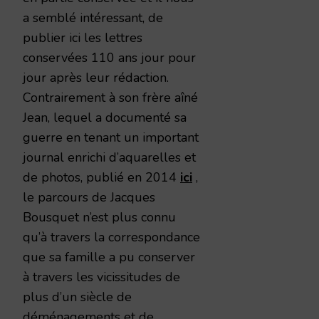
a semblé intéressant, de
publier ici les lettres
conservées 110 ans jour pour
jour après leur rédaction.
Contrairement à son frère aîné
Jean, lequel a documenté sa
guerre en tenant un important
journal enrichi d’aquarelles et
de photos, publié en 2014
ici
,
le parcours de Jacques
Bousquet n’est plus connu
qu’à travers la correspondance
que sa famille a pu conserver
à travers les vicissitudes de
plus d’un siècle de
déménagements et de