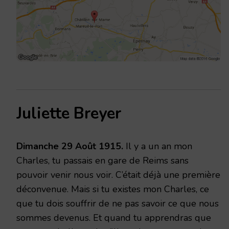
Juliette Breyer
Dimanche 29 Août 1915.
Il y a un an mon
Charles, tu passais en gare de Reims sans
pouvoir venir nous voir. C’était déjà une première
déconvenue. Mais si tu existes mon Charles, ce
que tu dois souffrir de ne pas savoir ce que nous
sommes devenus. Et quand tu apprendras que