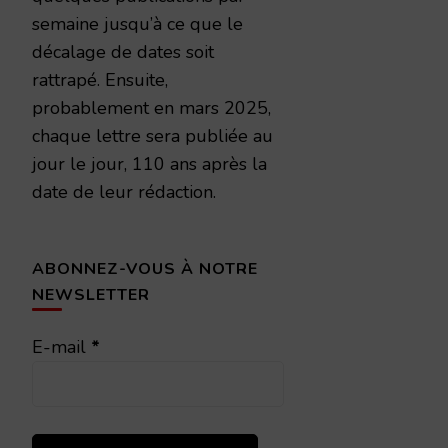
semaine jusqu’à ce que le
décalage de dates soit
rattrapé. Ensuite,
probablement en mars 2025,
chaque lettre sera publiée au
jour le jour, 110 ans après la
date de leur rédaction.
ABONNEZ-VOUS À NOTRE
NEWSLETTER
E-mail
*