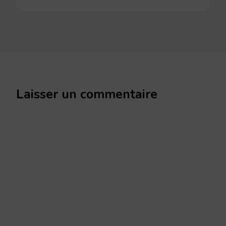
Laisser un commentaire