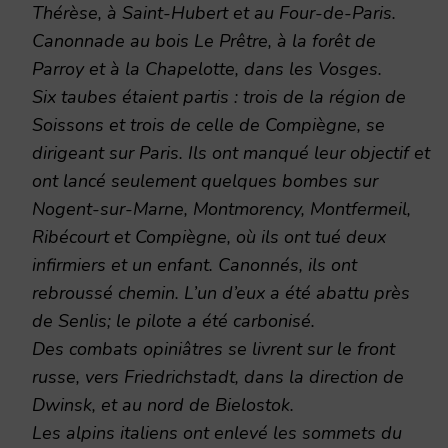
Thérèse, à Saint-Hubert et au Four-de-Paris.
Canonnade au bois Le Prêtre, à la forêt de
Parroy et à la Chapelotte, dans les Vosges.
Six taubes étaient partis : trois de la région de
Soissons et trois de celle de Compiègne, se
dirigeant sur Paris. Ils ont manqué leur objectif et
ont lancé seulement quelques bombes sur
Nogent-sur-Marne, Montmorency, Montfermeil,
Ribécourt et Compiègne, où ils ont tué deux
infirmiers et un enfant. Canonnés, ils ont
rebroussé chemin. L’un d’eux a été abattu près
de Senlis; le pilote a été carbonisé.
Des combats opiniâtres se livrent sur le front
russe, vers Friedrichstadt, dans la direction de
Dwinsk, et au nord de Bielostok.
Les alpins italiens ont enlevé les sommets du