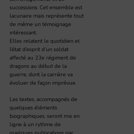
successions. Cet ensemble est
lacunaire mais représente tout
de même un témoignage
intéressant.
Elles relatent le quotidien et
l’état d’esprit d’un soldat
affecté au 23e régiment de
dragons au début de la
guerre, dont la carrière va
évoluer de façon imprévue.
Les textes, accompagnés de
quelques éléments
biographiques, seront mis en
ligne à un rythme de
quelques publications par