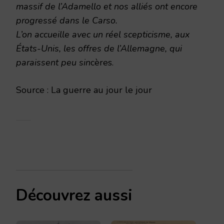
massif de l’Adamello et nos alliés ont encore
progressé dans le Carso.
L’on accueille avec un réel scepticisme, aux
États-Unis, les offres de l’Allemagne, qui
paraissent peu sin
cères.
Source : La guerre au jour le jour
Découvrez aussi