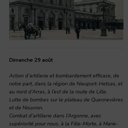
Dimanche 29 août
Action d’artillerie et bombardement efficace, de
notre part, dans la région de Nieuport-Hetsas, et
au nord d’Arras, à l’est de la route de Lille.
Lutte de bombes sur le plateau de Quennevières
et de Nouvron.
Combat d’artillerie dans l’Argonne, avec
supériorité pour nous, à la Fille-Morte, à Marie-