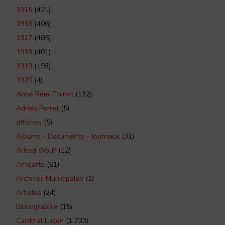
1915
(421)
1916
(406)
1917
(405)
1918
(401)
1919
(193)
1920
(4)
Abbé Rémi Thinot
(132)
Adrien Perret
(5)
affiches
(5)
Albums – Documents – Journaux
(31)
Alfred Wolff
(12)
Amicarte
(61)
Archives Municipales
(1)
Artistes
(24)
Bibliographie
(15)
Cardinal Luçon
(1 733)