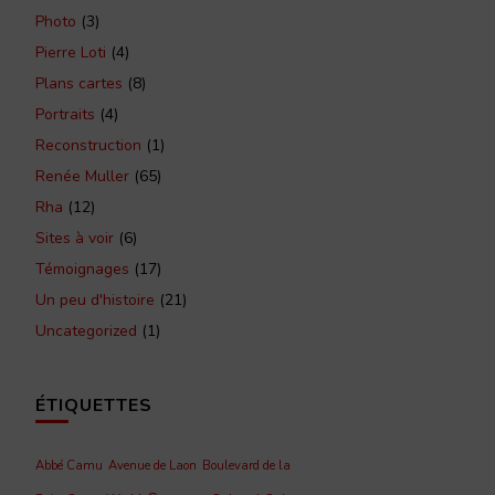
Photo
(3)
Pierre Loti
(4)
Plans cartes
(8)
Portraits
(4)
Reconstruction
(1)
Renée Muller
(65)
Rha
(12)
Sites à voir
(6)
Témoignages
(17)
Un peu d'histoire
(21)
Uncategorized
(1)
ÉTIQUETTES
Abbé Camu
Avenue de Laon
Boulevard de la