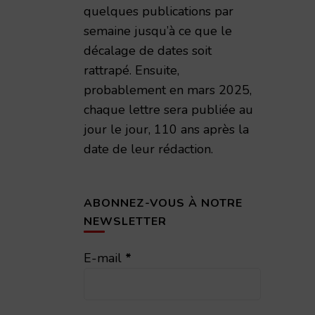
quelques publications par
semaine jusqu’à ce que le
décalage de dates soit
rattrapé. Ensuite,
probablement en mars 2025,
chaque lettre sera publiée au
jour le jour, 110 ans après la
date de leur rédaction.
ABONNEZ-VOUS À NOTRE
NEWSLETTER
E-mail
*