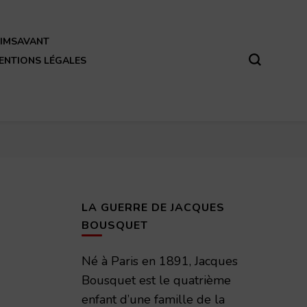
REIMSAVANT
ENTIONS LÉGALES
LA GUERRE DE JACQUES
BOUSQUET
Né à Paris en 1891, Jacques
Bousquet est le quatrième
enfant d’une famille de la