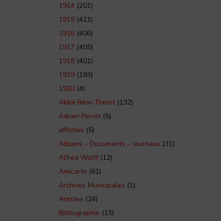
1914
(201)
1915
(421)
1916
(406)
1917
(405)
1918
(401)
1919
(193)
1920
(4)
Abbé Rémi Thinot
(132)
Adrien Perret
(5)
affiches
(5)
Albums – Documents – Journaux
(31)
Alfred Wolff
(12)
Amicarte
(61)
Archives Municipales
(1)
Artistes
(24)
Bibliographie
(15)