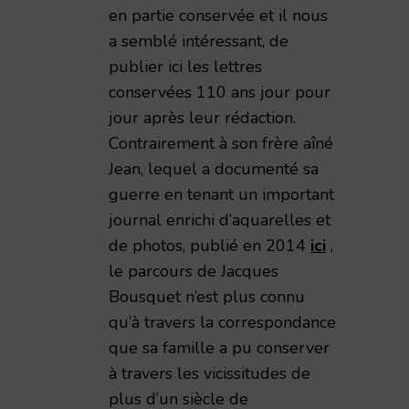
en partie conservée et il nous
a semblé intéressant, de
publier ici les lettres
conservées 110 ans jour pour
jour après leur rédaction.
Contrairement à son frère aîné
Jean, lequel a documenté sa
guerre en tenant un important
journal enrichi d’aquarelles et
de photos, publié en 2014
ici
,
le parcours de Jacques
Bousquet n’est plus connu
qu’à travers la correspondance
que sa famille a pu conserver
à travers les vicissitudes de
plus d’un siècle de