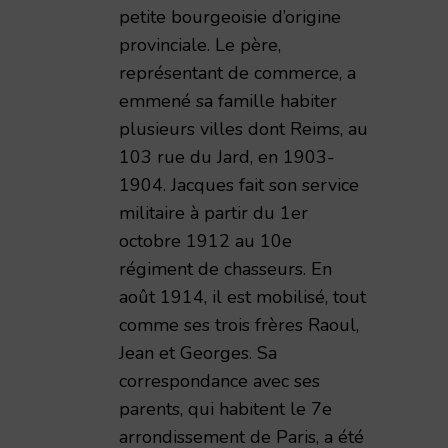
petite bourgeoisie d’origine
provinciale. Le père,
représentant de commerce, a
emmené sa famille habiter
plusieurs villes dont Reims, au
103 rue du Jard, en 1903-
1904. Jacques fait son service
militaire à partir du 1er
octobre 1912 au 10e
régiment de chasseurs. En
août 1914, il est mobilisé, tout
comme ses trois frères Raoul,
Jean et Georges. Sa
correspondance avec ses
parents, qui habitent le 7e
arrondissement de Paris, a été