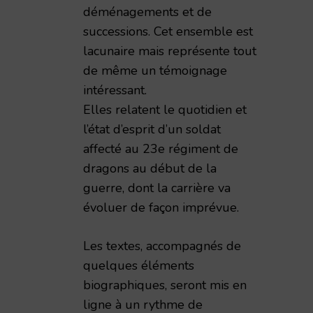
déménagements et de
successions. Cet ensemble est
lacunaire mais représente tout
de même un témoignage
intéressant.
Elles relatent le quotidien et
l’état d’esprit d’un soldat
affecté au 23e régiment de
dragons au début de la
guerre, dont la carrière va
évoluer de façon imprévue.
Les textes, accompagnés de
quelques éléments
biographiques, seront mis en
ligne à un rythme de