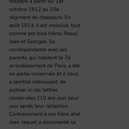
militaire à partir du 1er
octobre 1912 au 10e
régiment de chasseurs. En
août 1914, il est mobilisé, tout
comme ses trois frères Raoul,
Jean et Georges. Sa
correspondance avec ses
parents, qui habitent le 7e
arrondissement de Paris, a été
en partie conservée et il nous
a semblé intéressant, de
publier ici les lettres
conservées 110 ans jour pour
jour après leur rédaction.
Contrairement à son frère aîné
Jean, lequel a documenté sa