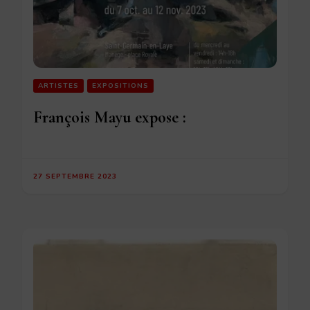
ARTISTES
EXPOSITIONS
François Mayu expose :
27 SEPTEMBRE 2023