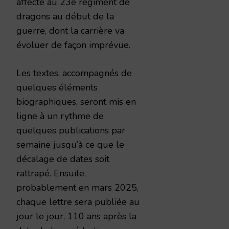
affecté au 23e régiment de
dragons au début de la
guerre, dont la carrière va
évoluer de façon imprévue.
Les textes, accompagnés de
quelques éléments
biographiques, seront mis en
ligne à un rythme de
quelques publications par
semaine jusqu’à ce que le
décalage de dates soit
rattrapé. Ensuite,
probablement en mars 2025,
chaque lettre sera publiée au
jour le jour, 110 ans après la