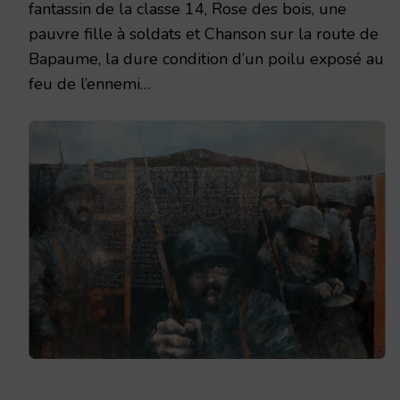
fantassin de la classe 14, Rose des bois, une
pauvre fille à soldats et Chanson sur la route de
Bapaume, la dure condition d’un poilu exposé au
feu de l’ennemi…