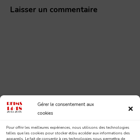
Laisser un commentaire
Gérer le consentement aux
cookies
Pour offrir les meilleures expériences, nous utilisons des technologies
telles que les cookies pour stocker et/ou accéder aux informations des
appareils. Le fait de consentir à ces technologies nous permettra de