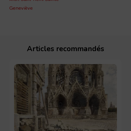
Geneviève
Articles recommandés