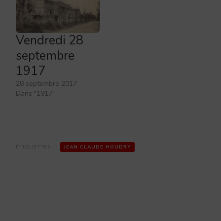
Vendredi 28
septembre
1917
28 septembre 2017
Dans "1917"
ÉTIQUETTES :
JEAN CLAUDE HOUDRY