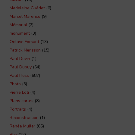
Madeleine Guédet
(6)
Marcel Marenco
(9)
Mémorial
(2)
monument
(3)
Octave Forsant
(13)
Patrick Nerisson
(15)
Paul Devin
(1)
Paul Dupuy
(64)
Paul Hess
(687)
Photo
(3)
Pierre Loti
(4)
Plans cartes
(8)
Portraits
(4)
Reconstruction
(1)
Renée Muller
(65)
Rha
(12)