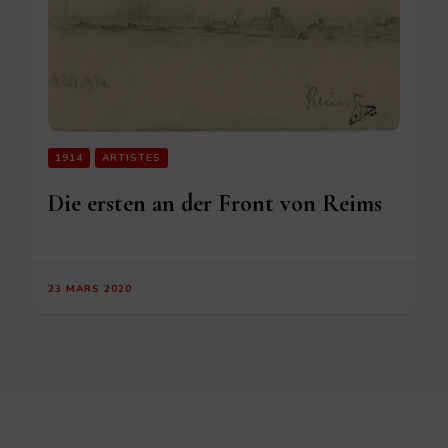
1914
ARTISTES
Die ersten an der Front von Reims
23 MARS 2020