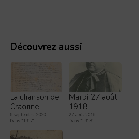
Découvrez aussi
La chanson de
Mardi 27 août
Craonne
1918
8 septembre 2020
27 août 2018
Dans "1917"
Dans "1918"