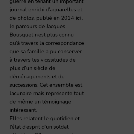
guerre en tenant un important
journal enrichi d’aquarelles et
de photos, publié en 2014
ici
,
le parcours de Jacques
Bousquet n’est plus connu
qu’à travers la correspondance
que sa famille a pu conserver
à travers les vicissitudes de
plus d’un siècle de
déménagements et de
successions. Cet ensemble est
lacunaire mais représente tout
de même un témoignage
intéressant.
Elles relatent le quotidien et
l’état d’esprit d’un soldat