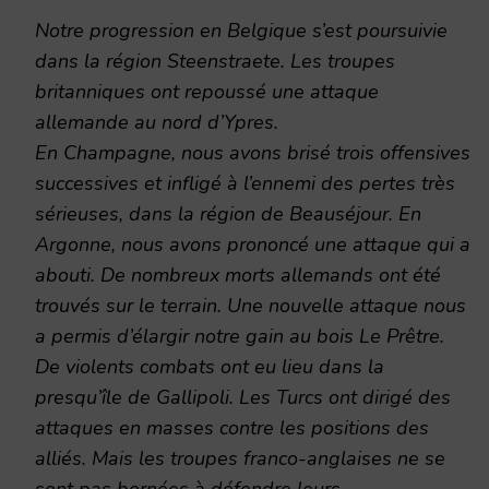
Notre progression en Belgique s’est poursuivie
dans la région Steenstraete. Les troupes
britanniques ont repoussé une attaque
allemande au nord d’Ypres.
En Champagne, nous avons brisé trois offensives
successives et infligé à l’ennemi des pertes très
sérieuses, dans la région de Beauséjour. En
Argonne, nous avons prononcé une attaque qui a
abouti. De nombreux morts allemands ont été
trouvés sur le terrain. Une nouvelle attaque nous
a permis d’élargir notre gain au bois Le Prêtre.
De violents combats ont eu lieu dans la
presqu’île de Gallipoli. Les Turcs ont dirigé des
attaques en masses contre les positions des
alliés. Mais les troupes franco-anglaises ne se
sont pas bornées à défendre leurs