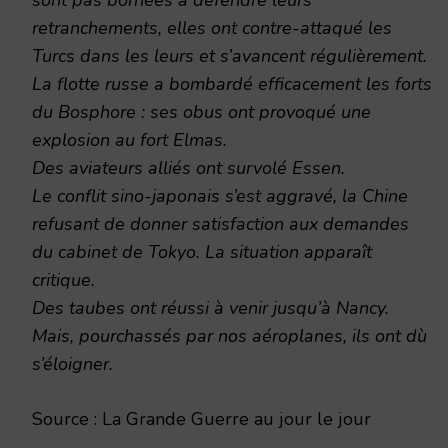
retranchements, elles ont contre-attaqué les
Turcs dans les leurs et s’avancent régulièrement.
La flotte russe a bombardé efficacement les forts
du Bosphore : ses obus ont provoqué une
explosion au fort Elmas.
Des aviateurs alliés ont survolé Essen.
Le conflit sino-japonais s’est aggravé, la Chine
refusant de donner satisfaction aux demandes
du cabinet de Tokyo. La situation apparaît
critique.
Des taubes ont réussi à venir jusqu’à Nancy.
Mais, pourchassés par nos aéroplanes, ils ont dù
s’éloigner.
Source : La Grande Guerre au jour le jour