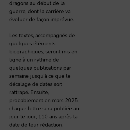
dragons au début de la
guerre, dont la carrière va
évoluer de façon imprévue.
Les textes, accompagnés de
quelques éléments
biographiques, seront mis en
ligne à un rythme de
quelques publications par
semaine jusqu’à ce que le
décalage de dates soit
rattrapé. Ensuite,
probablement en mars 2025,
chaque lettre sera publiée au
jour le jour, 110 ans après la
date de leur rédaction.