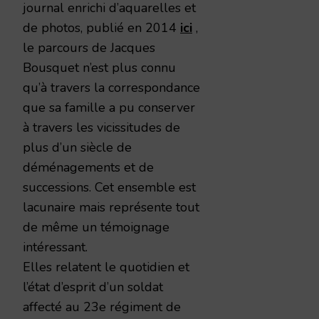
journal enrichi d’aquarelles et
de photos, publié en 2014
ici
,
le parcours de Jacques
Bousquet n’est plus connu
qu’à travers la correspondance
que sa famille a pu conserver
à travers les vicissitudes de
plus d’un siècle de
déménagements et de
successions. Cet ensemble est
lacunaire mais représente tout
de même un témoignage
intéressant.
Elles relatent le quotidien et
l’état d’esprit d’un soldat
affecté au 23e régiment de