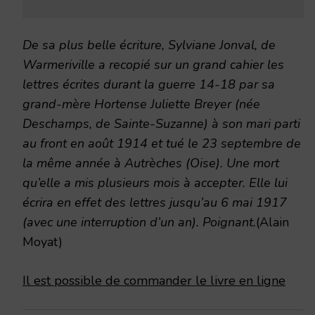
De sa plus belle écriture, Sylviane Jonval, de
Warmeriville a recopié sur un grand cahier les
lettres écrites durant la guerre 14-18 par sa
grand-mère Hortense Juliette Breyer (née
Deschamps, de Sainte-Suzanne) à son mari parti
au front en août 1914 et tué le 23 septembre de
la même année à Autrèches (Oise). Une mort
qu’elle a mis plusieurs mois à accepter. Elle lui
écrira en effet des lettres jusqu’au 6 mai 1917
(avec une interruption d’un an). Poignant.
(Alain
Moyat)
Il est possible de commander le livre en ligne