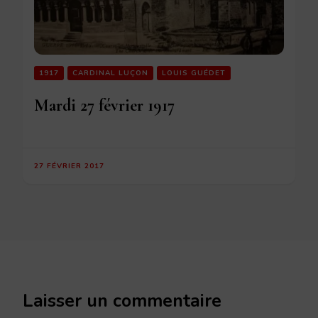
1917
CARDINAL LUÇON
LOUIS GUÉDET
Mardi 27 février 1917
27 FÉVRIER 2017
Laisser un commentaire