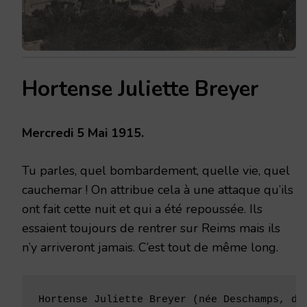
Hortense Juliette Breyer
Mercredi 5 Mai 1915.
Tu parles, quel bombardement, quelle vie, quel
cauchemar ! On attribue cela à une attaque qu’ils
ont fait cette nuit et qui a été repoussée. Ils
essaient toujours de rentrer sur Reims mais ils
n’y arriveront jamais. C’est tout de même long.
Hortense Juliette Breyer (née Deschamps, de