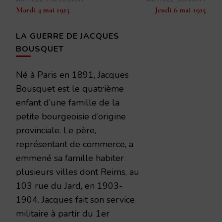
Navigation
Mardi 4 mai 1915
Jeudi 6 mai 1915
d’article
LA GUERRE DE JACQUES
BOUSQUET
Né à Paris en 1891, Jacques
Bousquet est le quatrième
enfant d’une famille de la
petite bourgeoisie d’origine
provinciale. Le père,
représentant de commerce, a
emmené sa famille habiter
plusieurs villes dont Reims, au
103 rue du Jard, en 1903-
1904. Jacques fait son service
militaire à partir du 1er