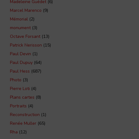
Madeleine Guédet
(6)
Marcel Marenco
(9)
Mémorial
(2)
monument
(3)
Octave Forsant
(13)
Patrick Nerisson
(15)
Paul Devin
(1)
Paul Dupuy
(64)
Paul Hess
(687)
Photo
(3)
Pierre Loti
(4)
Plans cartes
(8)
Portraits
(4)
Reconstruction
(1)
Renée Muller
(65)
Rha
(12)