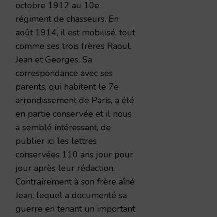
octobre 1912 au 10e
régiment de chasseurs. En
août 1914, il est mobilisé, tout
comme ses trois frères Raoul,
Jean et Georges. Sa
correspondance avec ses
parents, qui habitent le 7e
arrondissement de Paris, a été
en partie conservée et il nous
a semblé intéressant, de
publier ici les lettres
conservées 110 ans jour pour
jour après leur rédaction.
Contrairement à son frère aîné
Jean, lequel a documenté sa
guerre en tenant un important