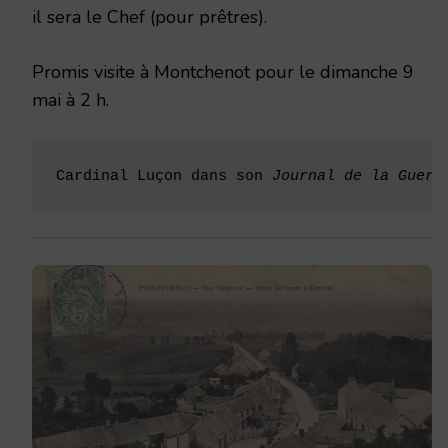
il sera le Chef (pour prêtres).
Promis visite à Montchenot pour le dimanche 9
mai à 2 h.
Cardinal Luçon dans son 
Journal de la Guerr