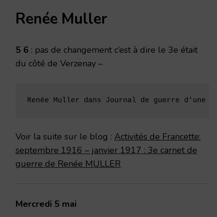
Renée Muller
5 6
: pas de changement c’est à dire le 3e était
du côté de Verzenay –
Renée Muller dans Journal de guerre d'une j
Voir la suite sur le blog :
Activités de Francette:
septembre 1916 – janvier 1917 : 3e carnet de
guerre de Renée MULLER
Mercredi 5 mai