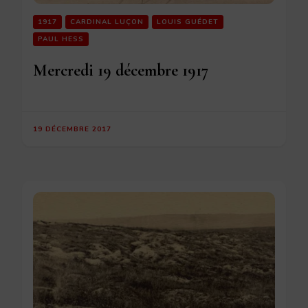
1917
CARDINAL LUÇON
LOUIS GUÉDET
PAUL HESS
Mercredi 19 décembre 1917
19 DÉCEMBRE 2017