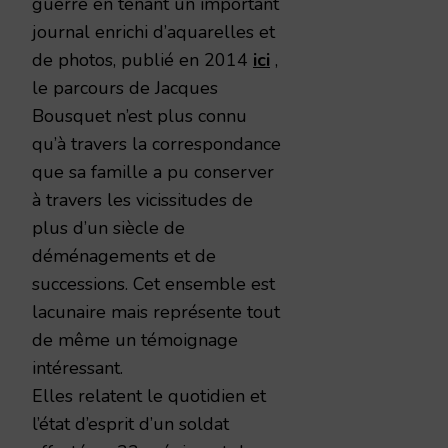
guerre en tenant un important
journal enrichi d’aquarelles et
de photos, publié en 2014
ici
,
le parcours de Jacques
Bousquet n’est plus connu
qu’à travers la correspondance
que sa famille a pu conserver
à travers les vicissitudes de
plus d’un siècle de
déménagements et de
successions. Cet ensemble est
lacunaire mais représente tout
de même un témoignage
intéressant.
Elles relatent le quotidien et
l’état d’esprit d’un soldat