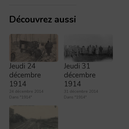
Découvrez aussi
Jeudi 24
Jeudi 31
décembre
décembre
1914
1914
24 décembre 2014
31 décembre 2014
Dans "1914"
Dans "1914"