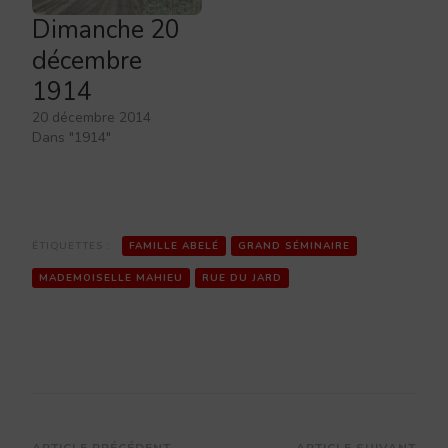
Dimanche 20
décembre
1914
20 décembre 2014
Dans "1914"
ÉTIQUETTES :
FAMILLE ABELÉ
GRAND SÉMINAIRE
MADEMOISELLE MAHIEU
RUE DU JARD