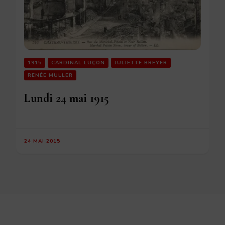
1915
CARDINAL LUÇON
JULIETTE BREYER
RENÉE MULLER
Lundi 24 mai 1915
24 MAI 2015