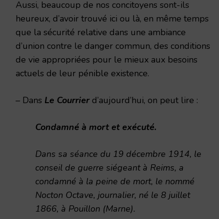
Aussi, beaucoup de nos concitoyens sont-ils
heureux, d’avoir trouvé ici ou là, en même temps
que la sécurité relative dans une ambiance
d’union contre le danger commun, des conditions
de vie appropriées pour le mieux aux besoins
actuels de leur pénible existence.
– Dans
Le Courrier
d’aujourd’hui, on peut lire :
Condamné à mort et exécuté.
Dans sa séance du 19 décembre 1914, le
conseil de guerre siégeant à Reims, a
condamné à la peine de mort, le nommé
Nocton Octave, journalier, né le 8 juillet
1866, à Pouillon (Marne).