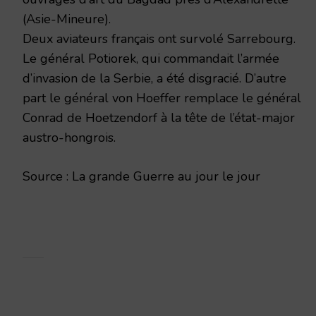
(Asie-Mineure).
Deux aviateurs français ont survolé Sarrebourg.
Le général Potiorek, qui commandait l’armée
d’invasion de la Serbie, a été disgracié. D’autre
part le général von Hoeffer remplace le général
Conrad de Hoetzendorf à la tête de l’état-major
austro-hongrois.
Source : La grande Guerre au jour le jour