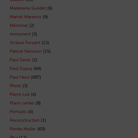
Madeleine Guédet
(6)
Marcel Marenco
(9)
Mémorial
(2)
monument
(3)
Octave Forsant
(13)
Patrick Nerisson
(15)
Paul Devin
(1)
Paul Dupuy
(64)
Paul Hess
(687)
Photo
(3)
Pierre Loti
(4)
Plans cartes
(8)
Portraits
(4)
Reconstruction
(1)
Renée Muller
(65)
Rha
(12)