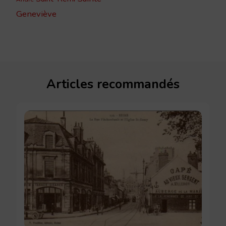
Geneviève
Articles recommandés