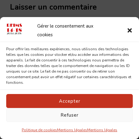
Laisser un commentaire
Gérer le consentement aux
cookies
Pour offrir les meilleures expériences, nous utilisons des technologies
telles que les cookies pour stocker et/ou accéder aux informations des
appareils. Le fait de consentir à ces technologies nous permettra de
traiter des données telles que le comportement de navigation ou les ID
uniques sur ce site. Le fait de ne pas consentir ou de retirer son
consentement peut avoir un effet négatif sur certaines caractéristiques et
fonctions.
Accepter
Refuser
Politique de cookies
Mentions légales
Mentions légales