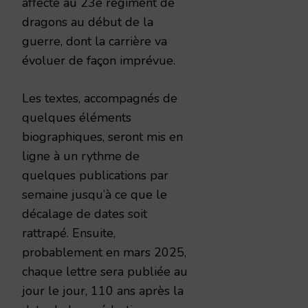
affecté au 23e régiment de
dragons au début de la
guerre, dont la carrière va
évoluer de façon imprévue.
Les textes, accompagnés de
quelques éléments
biographiques, seront mis en
ligne à un rythme de
quelques publications par
semaine jusqu’à ce que le
décalage de dates soit
rattrapé. Ensuite,
probablement en mars 2025,
chaque lettre sera publiée au
jour le jour, 110 ans après la