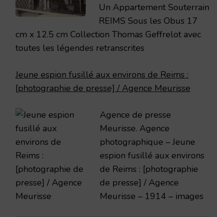
Un Appartement Souterrain
REIMS Sous les Obus 17
cm x 12.5 cm Collection Thomas Geffrelot avec
toutes les légendes retranscrites
Jeune espion fusillé aux environs de Reims :
[photographie de presse] / Agence Meurisse
Agence de presse
Meurisse. Agence
photographique – Jeune
espion fusillé aux environs
de Reims : [photographie
de presse] / Agence
Meurisse – 1914 – images