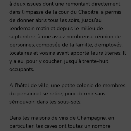
à deux issues dont une remontant directement
dans l’impasse de la cour du Chapitre, a permis
de donner abris tous les soirs, jusqu’au
lendemain matin et depuis le milieu de
septembre, à une assez nombreuse réunion de
personnes, composée de la famille, d’employés,
locataires et voisins ayant apporté leurs literies. Il
y a eu, pour y coucher, jusqu’à trente-huit
occupants.
A l’hôtel de ville, une petite colonie de membres
du personnel se retire, pour dormir sans
s’émouvoir, dans les sous-sols.
Dans les maisons de vins de Champagne, en
particulier, les caves ont toutes un nombre