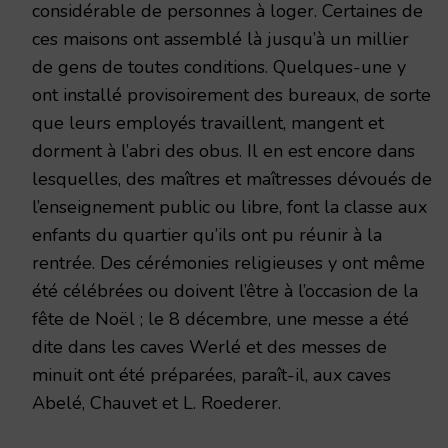
considérable de personnes à loger. Certaines de
ces maisons ont assemblé là jusqu’à un millier
de gens de toutes conditions. Quelques-une y
ont installé provisoirement des bureaux, de sorte
que leurs employés travaillent, mangent et
dorment à l’abri des obus. Il en est encore dans
lesquelles, des maîtres et maîtresses dévoués de
l’enseignement public ou libre, font la classe aux
enfants du quartier qu’ils ont pu réunir à la
rentrée. Des cérémonies religieuses y ont même
été célébrées ou doivent l’être à l’occasion de la
fête de Noël ; le 8 décembre, une messe a été
dite dans les caves Werlé et des messes de
minuit ont été préparées, paraît-il, aux caves
Abelé, Chauvet et L. Roederer.