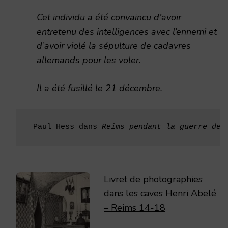
Cet individu a été convaincu d’avoir
entretenu des intelligences avec l’ennemi et
d’avoir violé la sépulture de cadavres
allemands pour les voler.
Il a été fusillé le 21 décembre.
 Paul Hess dans 
Reims pendant la guerre de 
Livret de photographies
dans les caves Henri Abelé
– Reims 14-18