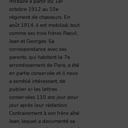
militaire à partir du 1er
octobre 1912 au 10e
régiment de chasseurs. En
août 1914, il est mobilisé, tout
comme ses trois frères Raoul,
Jean et Georges. Sa
correspondance avec ses
parents, qui habitent le 7e
arrondissement de Paris, a été
en partie conservée et il nous
a semblé intéressant, de
publier ici les lettres
conservées 110 ans jour pour
jour après leur rédaction.
Contrairement à son frère aîné
Jean, lequel a documenté sa