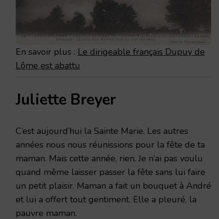
En savoir plus :
Le dirigeable français Dupuy de
Lôme est abattu
Juliette Breyer
C’est aujourd’hui la Sainte Marie. Les autres
années nous nous réunissions pour la fête de ta
maman. Mais cette année, rien. Je n’ai pas voulu
quand même laisser passer la fête sans lui faire
un petit plaisir. Maman a fait un bouquet à André
et lui a offert tout gentiment. Elle a pleuré, la
pauvre maman.