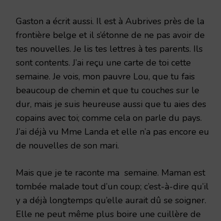
Gaston a écrit aussi. Il est à Aubrives près de la
frontière belge et il s’étonne de ne pas avoir de
tes nouvelles. Je lis tes lettres à tes parents. Ils
sont contents. J’ai reçu une carte de toi cette
semaine. Je vois, mon pauvre Lou, que tu fais
beaucoup de chemin et que tu couches sur le
dur, mais je suis heureuse aussi que tu aies des
copains avec toi; comme cela on parle du pays.
J’ai déjà vu Mme Landa et elle n’a pas encore eu
de nouvelles de son mari.
Mais que je te raconte ma semaine. Maman est
tombée malade tout d’un coup; c’est-à-dire qu’il
y a déjà longtemps qu’elle aurait dû se soigner.
Elle ne peut même plus boire une cuillère de