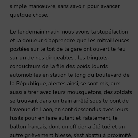
simple manœuvre, sans savoir, pour avancer
quelque chose.
Le lendemain matin, nous avons la stupéfaction
et la douleur d’apprendre que les mitrailleuses
postées sur le toit de la gare ont ouvert le feu
sur un de nos dirigeables : les tringlots-
conducteurs de la file des poids lourds
automobiles en station le long du boulevard de
la République, alertés ainsi, se sont mis, eux
aussi à tirer avec leurs mousquetons, des soldats
se trouvant dans un train arrêté sous le pont de
l’avenue de Laon, en sont descendus avec leurs
fusils pour en faire autant et, fatalement, le
ballon français, dont un officier a été tué et un
autre grièvement blessé, s’est abattu à proximité