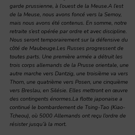
garde prussienne, à l’ouest de la Meuse.A l’est
de la Meuse, nous avons foncé vers la Semoy,
mais nous avons été contenus. En somme, notre
retraite s’est opérée par ordre et avec discipline.
Nous seront temporairement sur la défensive du
côté de Maubeuge.Les Russes progressent de
toutes parts. Une première armée a détruit les
trois corps allemands de la Prusse orientale, une
autre marche vers Dantzig, une troisième va vers
Thorn, une quatrième vers Posen, une cinquième
vers Breslau, en Silésie. Elles mettront en œuvre
des contingents énormes.La flotte japonaise a
continué le bombardement de Tsing-Tao (Kiao-
Tcheou), où 5000 Allemands ont reçu l’ordre de
résister jusqu’à la mort.