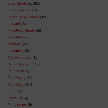
Louis Guédet
(1 252)
Louis Mencière
(20)
Louise Dény Pierson
(35)
Luzzani
(13)
Madeleine Guédet
(6)
Marcel Marenco
(9)
Mémorial
(2)
monument
(3)
Octave Forsant
(13)
Patrick Nerisson
(15)
Paul Devin
(1)
Paul Dupuy
(64)
Paul Hess
(687)
Photo
(3)
Pierre Loti
(4)
Plans cartes
(8)