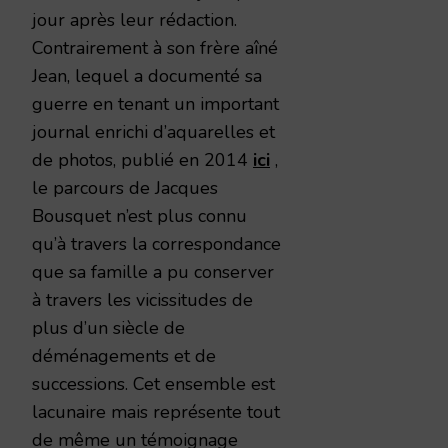
jour après leur rédaction.
Contrairement à son frère aîné
Jean, lequel a documenté sa
guerre en tenant un important
journal enrichi d’aquarelles et
de photos, publié en 2014
ici
,
le parcours de Jacques
Bousquet n’est plus connu
qu’à travers la correspondance
que sa famille a pu conserver
à travers les vicissitudes de
plus d’un siècle de
déménagements et de
successions. Cet ensemble est
lacunaire mais représente tout
de même un témoignage