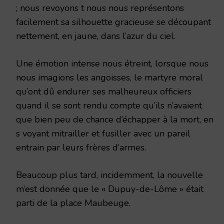
; nous revoyons t nous nous représentons
facilement sa silhouette gracieuse se découpant
nettement, en jaune, dans l’azur du ciel.
Une émotion intense nous étreint, lorsque nous
nous imagions les angoisses, le martyre moral
qu’ont dû endurer ses malheureux officiers
quand il se sont rendu compte qu’ils n’avaient
que bien peu de chance d’échapper à la mort, en
s voyant mitrailler et fusiller avec un pareil
entrain par leurs frères d’armes.
Beaucoup plus tard, incidemment, la nouvelle
m’est donnée que le « Dupuy-de-Lôme » était
parti de la place Maubeuge.