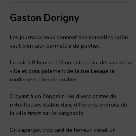
Gaston Dorigny
Les journaux nous donnent des nouvelles qu’on
veut bien leur permettre de publier.
Le soir à 8 heures 1/2 on entend au-dessus de la
ville et principalement de la rue Lesage le
ronflement d’un dirigeable.
Croyant à un Zeppelin, les divers postes de
mitrailleuses établis dans différents endroits de
la ville tirent sur le dirigeable.
On s’aperçoit trop tard de l’erreur, c’était un