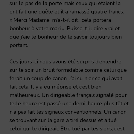
sur le pas de la porte mais ceux qui étaient là
ont fait une quête et il a ramassé quatre francs.
« Merci Madame, m’a-t-il dit, cela portera
bonheur à votre mari ». Puisse-t-il dire vrai et
que j’aie le bonheur de te savoir toujours bien
portant.
Ces jours-ci nous avons été surpris d’entendre
sur le soir un bruit formidable comme celui que
ferait un coup de canon. J’ai su hier ce qui avait
fait cela. Il y a eu méprise et c’est bien
malheureux. Un dirigeable français signalé pour
telle heure est passé une demi-heure plus tôt et
n’a pas fait les signaux conventionnels. Un canon
se trouvant sur la gare a tiré dessus et a tué
celui qui le dirigeait. Etre tué par les siens, c’est