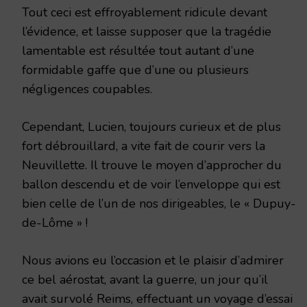
Tout ceci est effroyablement ridicule devant
l’évidence, et laisse supposer que la tragédie
lamentable est résultée tout autant d’une
formidable gaffe que d’une ou plusieurs
négligences coupables.
Cependant, Lucien, toujours curieux et de plus
fort débrouillard, a vite fait de courir vers la
Neuvillette. Il trouve le moyen d’approcher du
ballon descendu et de voir l’enveloppe qui est
bien celle de l’un de nos dirigeables, le « Dupuy-
de-Lôme » !
Nous avions eu l’occasion et le plaisir d’admirer
ce bel aérostat, avant la guerre, un jour qu’il
avait survolé Reims, effectuant un voyage d’essai