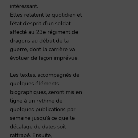
intéressant.
Elles relatent le quotidien et
l’état d’esprit d’un soldat
affecté au 23e régiment de
dragons au début de la
guerre, dont la carrière va
évoluer de façon imprévue.
Les textes, accompagnés de
quelques éléments
biographiques, seront mis en
ligne à un rythme de
quelques publications par
semaine jusqu’à ce que le
décalage de dates soit
rattrapé. Ensuite,