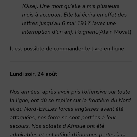
(Oise). Une mort qu’elle a mis plusieurs
mois à accepter. Elle lui écrira en effet des
lettres jusqu’au 6 mai 1917 (avec une
interruption d’un an). Poignant.
(Alain Moyat)
Il est possible de commander le livre en ligne
Lundi soir, 24 août
Nos armées, après avoir pris l’offensive sur toute
la ligne, ont dû se replier sur la frontière du Nord
et du Nord-Est.Les forces anglaises ayant été
attaquées, nos force se sont portées à leur
secours. Nos soldats d’Afrique ont été
admirables et ont infligé d’énormes pertes à la