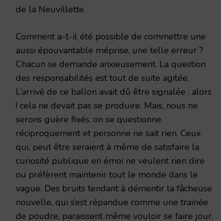
de la Neuvillette.
Comment a-t-il été possible de commettre une
aussi épouvantable méprise, une telle erreur ?
Chacun se demande anxieusement. La question
des responsabilités est tout de suite agitée.
L’arrivé de ce ballon avait dû être signalée ; alors
! cela ne devait pas se produire. Mais, nous ne
serons guère fixés. on se questionne
réciproquement et personne ne sait rien. Ceux
qui, peut être seraient à même de satisfaire la
curiosité publique en émoi ne veulent rien dire
ou préfèrent maintenir tout le monde dans le
vague. Des bruits tendant à démentir la fâcheuse
nouvelle, qui s’est répandue comme une trainée
de poudre, paraissent même vouloir se faire jour.