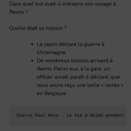
Dans quel but avait-il entrepris son voyage à
Reims ?
Quelle était sa mission ?
Le japon déclare la guerre à
l’Allemagne
De nombreux blessés arrivent à
Reims. Parmi eux, à la gare, un
officier aurait, paraît-il déclaré, que
nous avons reçu une belle « raclée »
en Belgique
Source Paul Hess
 - La Vie à Reims pendant l