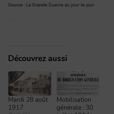
Source : La Grande Guerre au jour le jour
Découvrez aussi
Mardi 28 août
Mobilisation
1917
générale : 30