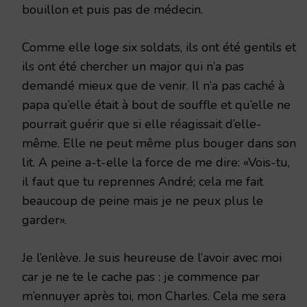
bouillon et puis pas de médecin.
Comme elle loge six soldats, ils ont été gentils et
ils ont été chercher un major qui n’a pas
demandé mieux que de venir. Il n’a pas caché à
papa qu’elle était à bout de souffle et qu’elle ne
pourrait guérir que si elle réagissait d’elle-
même. Elle ne peut même plus bouger dans son
lit. A peine a-t-elle la force de me dire: «Vois-tu,
il faut que tu reprennes André; cela me fait
beaucoup de peine mais je ne peux plus le
garder».
Je l’enlève. Je suis heureuse de l’avoir avec moi
car je ne te le cache pas : je commence par
m’ennuyer après toi, mon Charles. Cela me sera