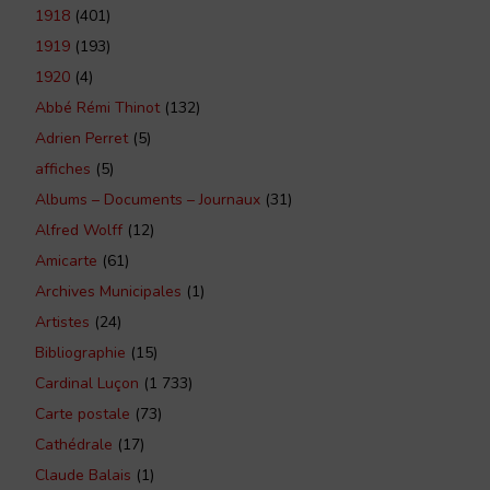
1918
(401)
1919
(193)
1920
(4)
Abbé Rémi Thinot
(132)
Adrien Perret
(5)
affiches
(5)
Albums – Documents – Journaux
(31)
Alfred Wolff
(12)
Amicarte
(61)
Archives Municipales
(1)
Artistes
(24)
Bibliographie
(15)
Cardinal Luçon
(1 733)
Carte postale
(73)
Cathédrale
(17)
Claude Balais
(1)