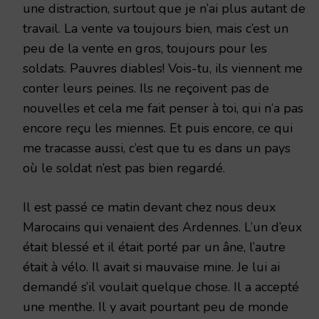
une distraction, surtout que je n’ai plus autant de
travail. La vente va toujours bien, mais c’est un
peu de la vente en gros, toujours pour les
soldats. Pauvres diables! Vois-tu, ils viennent me
conter leurs peines. Ils ne reçoivent pas de
nouvelles et cela me fait penser à toi, qui n’a pas
encore reçu les miennes. Et puis encore, ce qui
me tracasse aussi, c’est que tu es dans un pays
où le soldat n’est pas bien regardé.
Il est passé ce matin devant chez nous deux
Marocains qui venaient des Ardennes. L’un d’eux
était blessé et il était porté par un âne, l’autre
était à vélo. Il avait si mauvaise mine. Je lui ai
demandé s’il voulait quelque chose. Il a accepté
une menthe. Il y avait pourtant peu de monde