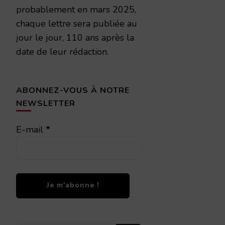
probablement en mars 2025,
chaque lettre sera publiée au
jour le jour, 110 ans après la
date de leur rédaction.
ABONNEZ-VOUS À NOTRE
NEWSLETTER
E-mail
*