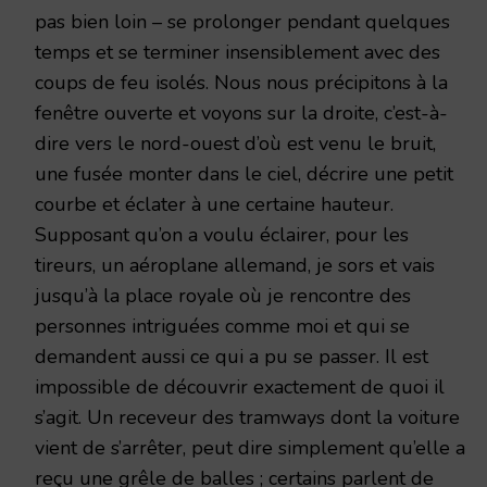
pas bien loin – se prolonger pendant quelques
temps et se terminer insensiblement avec des
coups de feu isolés. Nous nous précipitons à la
fenêtre ouverte et voyons sur la droite, c’est-à-
dire vers le nord-ouest d’où est venu le bruit,
une fusée monter dans le ciel, décrire une petit
courbe et éclater à une certaine hauteur.
Supposant qu’on a voulu éclairer, pour les
tireurs, un aéroplane allemand, je sors et vais
jusqu’à la place royale où je rencontre des
personnes intriguées comme moi et qui se
demandent aussi ce qui a pu se passer. Il est
impossible de découvrir exactement de quoi il
s’agit. Un receveur des tramways dont la voiture
vient de s’arrêter, peut dire simplement qu’elle a
reçu une grêle de balles ; certains parlent de